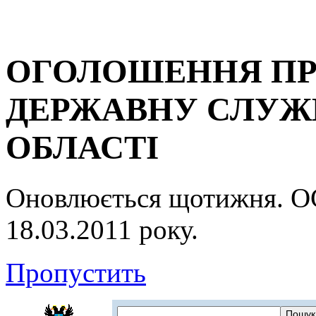
ОГОЛОШЕННЯ ПР
ДЕРЖАВНУ СЛУЖБ
ОБЛАСТІ
Оновлюється щотижня.
18.03.2011 року.
Пропустить