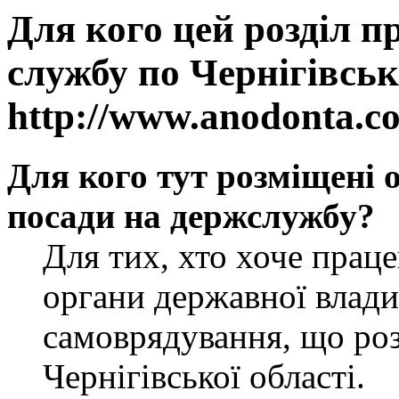
Для кого цей розділ п
службу по Чернігівськ
http://www.anodonta.c
Для кого тут розміщені 
посади на держслужбу?
Для тих, хто хоче прац
органи державної влади
самоврядування, що роз
Чернігівської області.