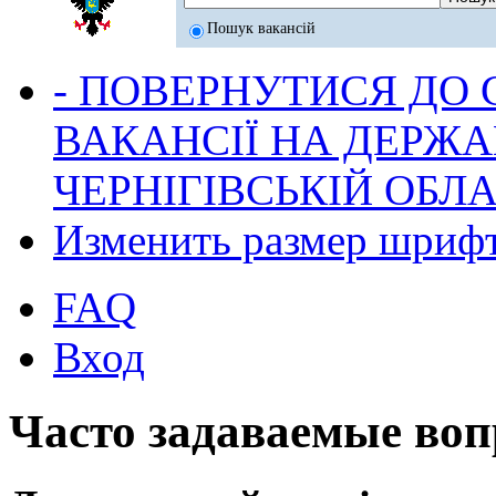
Пошук вакансій
- ПОВЕРНУТИСЯ ДО
ВАКАНСІЇ НА ДЕРЖ
ЧЕРНІГІВСЬКІЙ ОБЛА
Изменить размер шриф
FAQ
Вход
Часто задаваемые во