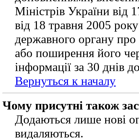
Міністрів України від 
від 18 травня 2005 рок
державного органу про 
або поширення його чер
інформації за 30 днів д
Вернуться к началу
Чому присутні також за
Додаються лише нові ог
видаляються.