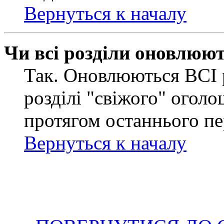
Вернуться к началу
Чи всі розділи оновлюю
Так. Оновлюються ВСІ 
розділі "свіжого" оголо
протягом останнього пе
Вернуться к началу