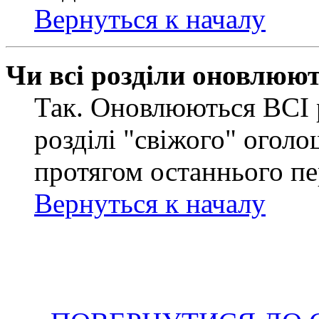
Вернуться к началу
Чи всі розділи оновлюю
Так. Оновлюються ВСІ 
розділі "свіжого" оголо
протягом останнього пе
Вернуться к началу