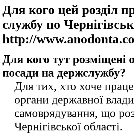
Для кого цей розділ п
службу по Чернігівськ
http://www.anodonta.c
Для кого тут розміщені 
посади на держслужбу?
Для тих, хто хоче прац
органи державної влади
самоврядування, що роз
Чернігівської області.