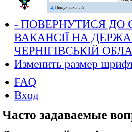
Пошук вакансій
- ПОВЕРНУТИСЯ ДО
ВАКАНСІЇ НА ДЕРЖ
ЧЕРНІГІВСЬКІЙ ОБЛА
Изменить размер шриф
FAQ
Вход
Часто задаваемые во