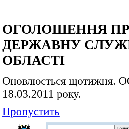
ОГОЛОШЕННЯ ПР
ДЕРЖАВНУ СЛУЖБ
ОБЛАСТІ
Оновлюється щотижня.
18.03.2011 року.
Пропустить