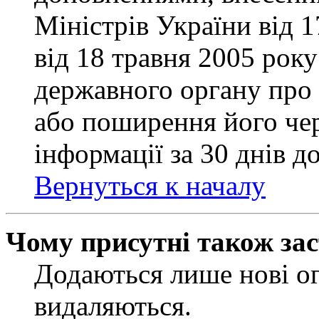
Міністрів України від 
від 18 травня 2005 рок
державного органу про 
або поширення його чер
інформації за 30 днів д
Вернуться к началу
Чому присутні також за
Додаються лише нові ог
видаляються.