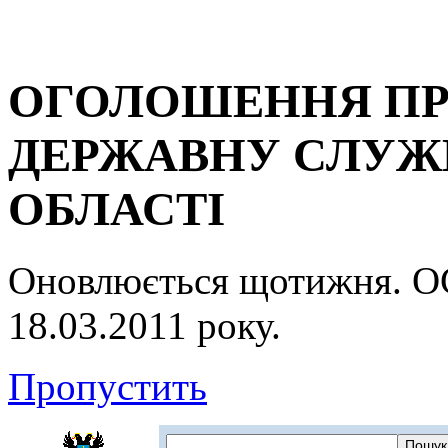
ОГОЛОШЕННЯ ПР
ДЕРЖАВНУ СЛУЖБ
ОБЛАСТІ
Оновлюється щотижня.
18.03.2011 року.
Пропустить