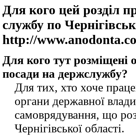
Для кого цей розділ п
службу по Чернігівськ
http://www.anodonta.c
Для кого тут розміщені 
посади на держслужбу?
Для тих, хто хоче прац
органи державної влади
самоврядування, що роз
Чернігівської області.