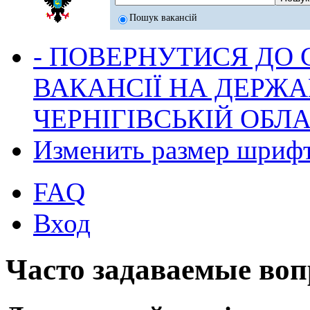
Пошук вакансій
- ПОВЕРНУТИСЯ ДО
ВАКАНСІЇ НА ДЕРЖ
ЧЕРНІГІВСЬКІЙ ОБЛА
Изменить размер шриф
FAQ
Вход
Часто задаваемые во