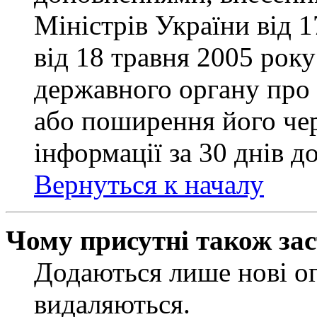
Міністрів України від 
від 18 травня 2005 рок
державного органу про 
або поширення його чер
інформації за 30 днів д
Вернуться к началу
Чому присутні також за
Додаються лише нові ог
видаляються.