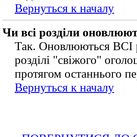
Вернуться к началу
Чи всі розділи оновлюю
Так. Оновлюються ВСІ 
розділі "свіжого" оголо
протягом останнього пе
Вернуться к началу