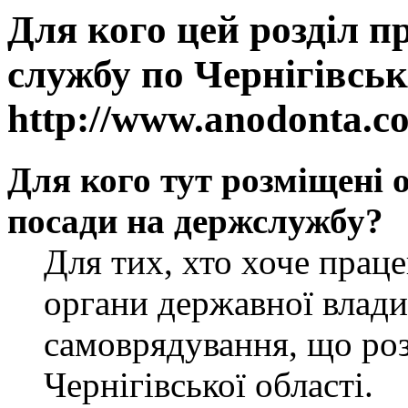
Для кого цей розділ п
службу по Чернігівськ
http://www.anodonta.c
Для кого тут розміщені 
посади на держслужбу?
Для тих, хто хоче прац
органи державної влади
самоврядування, що роз
Чернігівської області.