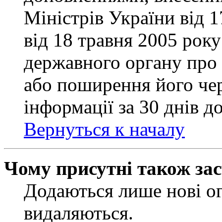
Міністрів України від 
від 18 травня 2005 рок
державного органу про 
або поширення його чер
інформації за 30 днів д
Вернуться к началу
Чому присутні також за
Додаються лише нові ог
видаляються.