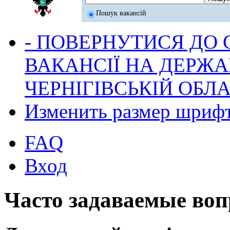
Пошук вакансій
- ПОВЕРНУТИСЯ ДО
ВАКАНСІЇ НА ДЕРЖ
ЧЕРНІГІВСЬКІЙ ОБЛА
Изменить размер шриф
FAQ
Вход
Часто задаваемые во