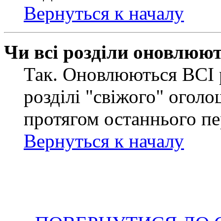
Вернуться к началу
Чи всі розділи оновлюю
Так. Оновлюються ВСІ 
розділі "свіжого" оголо
протягом останнього пе
Вернуться к началу