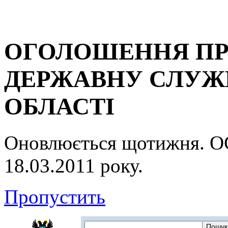
ОГОЛОШЕННЯ ПР
ДЕРЖАВНУ СЛУЖБ
ОБЛАСТІ
Оновлюється щотижня.
18.03.2011 року.
Пропустить