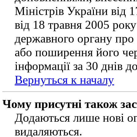
Міністрів України від 
від 18 травня 2005 рок
державного органу про 
або поширення його чер
інформації за 30 днів д
Вернуться к началу
Чому присутні також за
Додаються лише нові ог
видаляються.