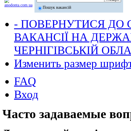
Пошук вакансій
- ПОВЕРНУТИСЯ ДО
ВАКАНСІЇ НА ДЕРЖ
ЧЕРНІГІВСЬКІЙ ОБЛА
Изменить размер шриф
FAQ
Вход
Часто задаваемые во