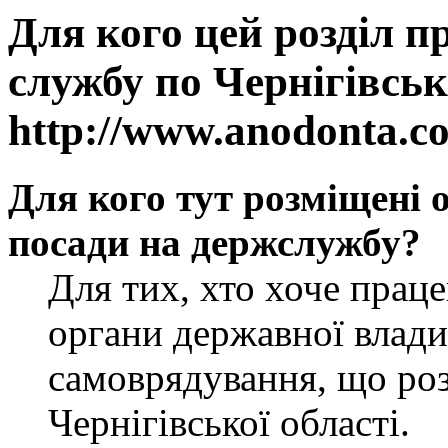
Для кого цей розділ п
службу по Чернігівськ
http://www.anodonta.c
Для кого тут розміщені 
посади на держслужбу?
Для тих, хто хоче прац
органи державної влади
самоврядування, що роз
Чернігівської області.