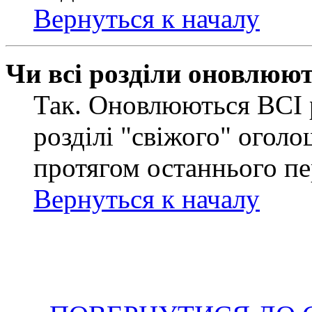
Вернуться к началу
Чи всі розділи оновлюю
Так. Оновлюються ВСІ 
розділі "свіжого" оголо
протягом останнього пе
Вернуться к началу