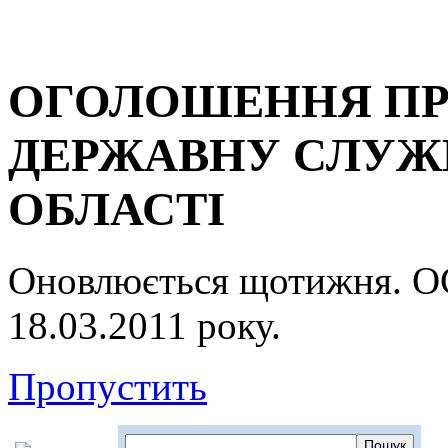
ОГОЛОШЕННЯ ПР
ДЕРЖАВНУ СЛУЖБ
ОБЛАСТІ
Оновлюється щотижня.
18.03.2011 року.
Пропустить