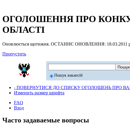
ОГОЛОШЕННЯ ПРО КОНКУР
ОБЛАСТІ
Оновлюється щотижня. ОСТАННЄ ОНОВЛЕННЯ: 18.03.2011 р
Пропустить
Пошук вакансій
- ПОВЕРНУТИСЯ ДО СПИСКУ ОГОЛОШЕНЬ ПРО ВАК
Изменить размер шрифта
FAQ
Вход
Часто задаваемые вопросы