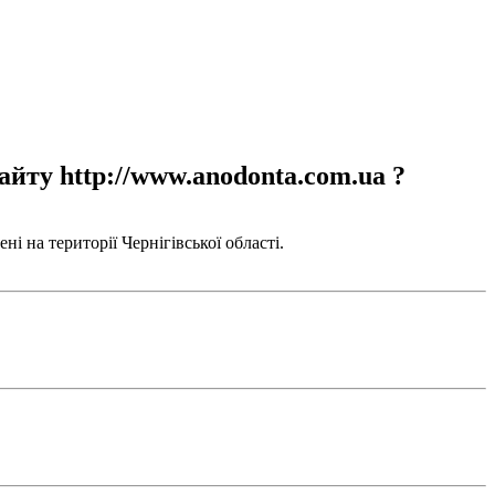
айту http://www.anodonta.com.ua ?
і на території Чернігівської області.