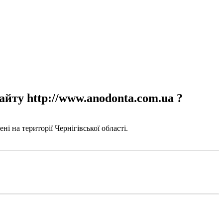
айту http://www.anodonta.com.ua ?
і на території Чернігівської області.