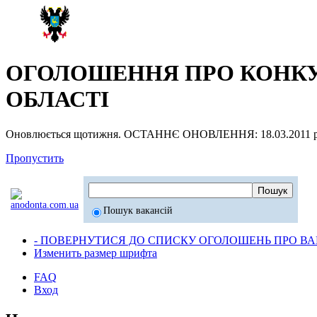
ОГОЛОШЕННЯ ПРО КОНКУР
ОБЛАСТІ
Оновлюється щотижня. ОСТАННЄ ОНОВЛЕННЯ: 18.03.2011 р
Пропустить
Пошук вакансій
- ПОВЕРНУТИСЯ ДО СПИСКУ ОГОЛОШЕНЬ ПРО ВАК
Изменить размер шрифта
FAQ
Вход