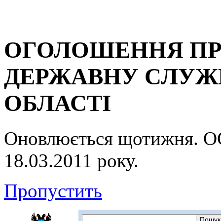
ОГОЛОШЕННЯ ПР
ДЕРЖАВНУ СЛУЖБ
ОБЛАСТІ
Оновлюється щотижня.
18.03.2011 року.
Пропустить