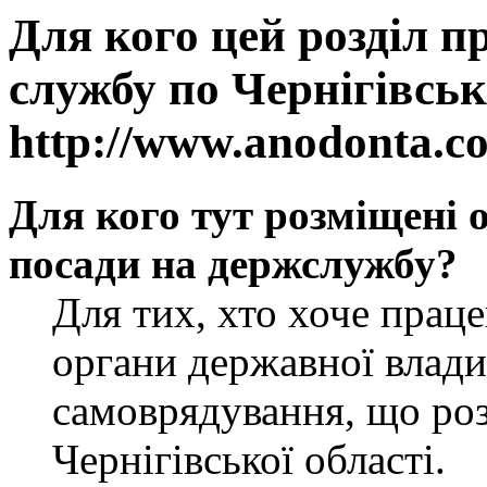
Для кого цей розділ п
службу по Чернігівськ
http://www.anodonta.c
Для кого тут розміщені 
посади на держслужбу?
Для тих, хто хоче прац
органи державної влади
самоврядування, що роз
Чернігівської області.