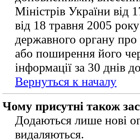
Міністрів України від 
від 18 травня 2005 рок
державного органу про 
або поширення його чер
інформації за 30 днів д
Вернуться к началу
Чому присутні також за
Додаються лише нові ог
видаляються.