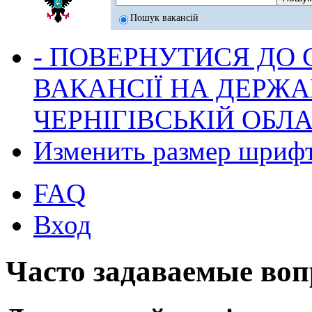
Пошук вакансій
- ПОВЕРНУТИСЯ ДО
ВАКАНСІЇ НА ДЕРЖ
ЧЕРНІГІВСЬКІЙ ОБЛА
Изменить размер шриф
FAQ
Вход
Часто задаваемые во