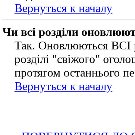
Вернуться к началу
Чи всі розділи оновлюю
Так. Оновлюються ВСІ 
розділі "свіжого" оголо
протягом останнього пе
Вернуться к началу