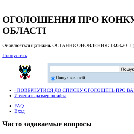
ОГОЛОШЕННЯ ПРО КОНКУР
ОБЛАСТІ
Оновлюється щотижня. ОСТАННЄ ОНОВЛЕННЯ: 18.03.2011 р
Пропустить
Пошук вакансій
- ПОВЕРНУТИСЯ ДО СПИСКУ ОГОЛОШЕНЬ ПРО ВАК
Изменить размер шрифта
FAQ
Вход
Часто задаваемые вопросы