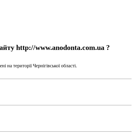
айту http://www.anodonta.com.ua ?
і на території Чернігівської області.