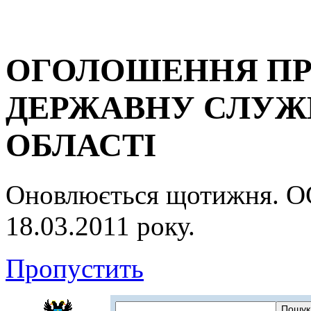
ОГОЛОШЕННЯ ПР
ДЕРЖАВНУ СЛУЖБ
ОБЛАСТІ
Оновлюється щотижня.
18.03.2011 року.
Пропустить