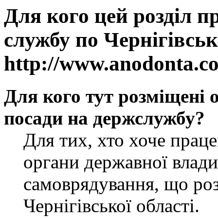
Для кого цей розділ п
службу по Чернігівськ
http://www.anodonta.c
Для кого тут розміщені 
посади на держслужбу?
Для тих, хто хоче прац
органи державної влади
самоврядування, що роз
Чернігівської області.