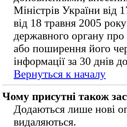
Міністрів України від 
від 18 травня 2005 рок
державного органу про 
або поширення його чер
інформації за 30 днів д
Вернуться к началу
Чому присутні також за
Додаються лише нові ог
видаляються.