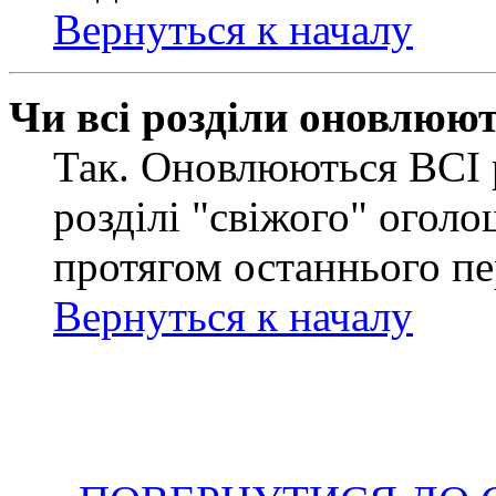
Вернуться к началу
Чи всі розділи оновлюю
Так. Оновлюються ВСІ 
розділі "свіжого" оголо
протягом останнього пе
Вернуться к началу