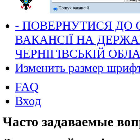
Пошук вакансій
- ПОВЕРНУТИСЯ ДО
ВАКАНСІЇ НА ДЕРЖ
ЧЕРНІГІВСЬКІЙ ОБЛА
Изменить размер шриф
FAQ
Вход
Часто задаваемые во