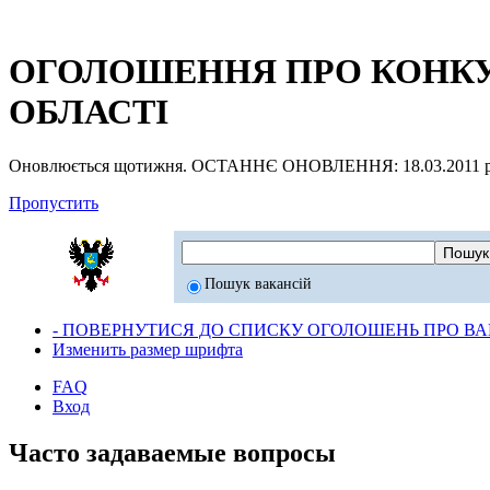
ОГОЛОШЕННЯ ПРО КОНКУР
ОБЛАСТІ
Оновлюється щотижня. ОСТАННЄ ОНОВЛЕННЯ: 18.03.2011 р
Пропустить
Пошук вакансій
- ПОВЕРНУТИСЯ ДО СПИСКУ ОГОЛОШЕНЬ ПРО ВАК
Изменить размер шрифта
FAQ
Вход
Часто задаваемые вопросы