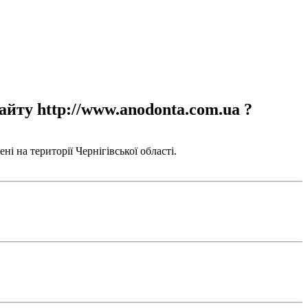
айту http://www.anodonta.com.ua ?
і на території Чернігівської області.