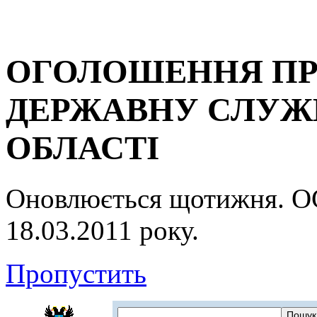
ОГОЛОШЕННЯ ПР
ДЕРЖАВНУ СЛУЖБ
ОБЛАСТІ
Оновлюється щотижня.
18.03.2011 року.
Пропустить