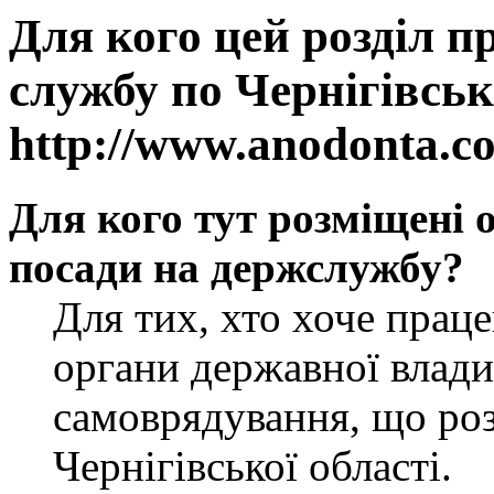
Для кого цей розділ п
службу по Чернігівськ
http://www.anodonta.c
Для кого тут розміщені 
посади на держслужбу?
Для тих, хто хоче прац
органи державної влади
самоврядування, що роз
Чернігівської області.