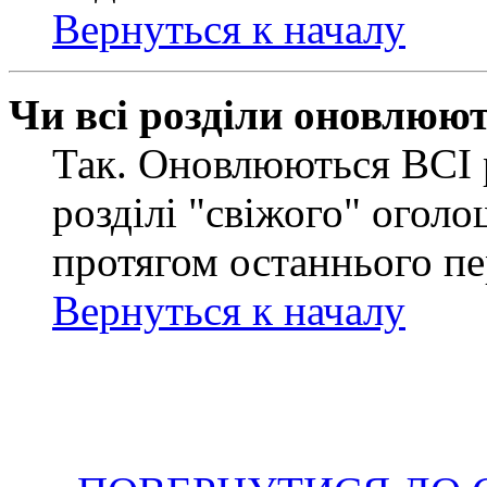
Вернуться к началу
Чи всі розділи оновлюю
Так. Оновлюються ВСІ 
розділі "свіжого" оголо
протягом останнього пе
Вернуться к началу