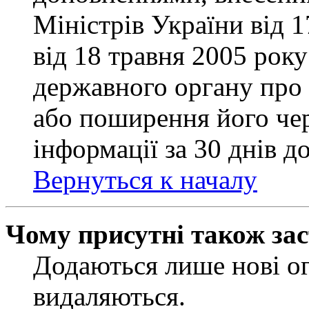
Міністрів України від 
від 18 травня 2005 рок
державного органу про 
або поширення його чер
інформації за 30 днів д
Вернуться к началу
Чому присутні також за
Додаються лише нові ог
видаляються.