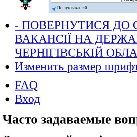
Пошук вакансій
- ПОВЕРНУТИСЯ ДО
ВАКАНСІЇ НА ДЕРЖ
ЧЕРНІГІВСЬКІЙ ОБЛА
Изменить размер шриф
FAQ
Вход
Часто задаваемые во