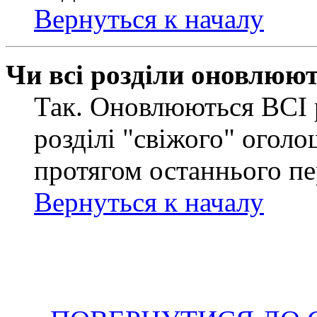
Вернуться к началу
Чи всі розділи оновлюю
Так. Оновлюються ВСІ 
розділі "свіжого" оголо
протягом останнього пе
Вернуться к началу