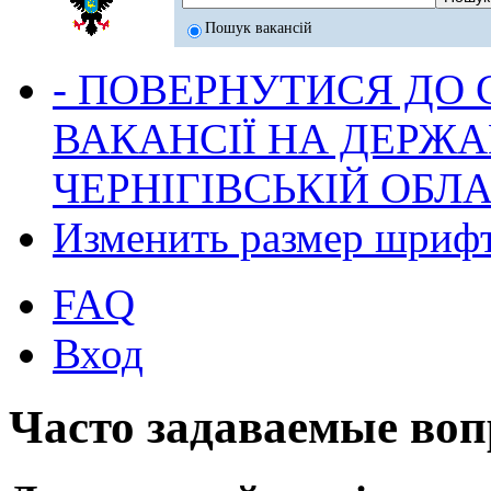
Пошук вакансій
- ПОВЕРНУТИСЯ ДО
ВАКАНСІЇ НА ДЕРЖ
ЧЕРНІГІВСЬКІЙ ОБЛА
Изменить размер шриф
FAQ
Вход
Часто задаваемые во