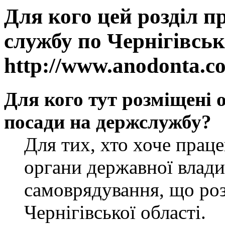
Для кого цей розділ п
службу по Чернігівськ
http://www.anodonta.c
Для кого тут розміщені 
посади на держслужбу?
Для тих, хто хоче прац
органи державної влади
самоврядування, що роз
Чернігівської області.