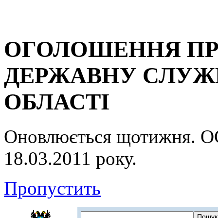
ОГОЛОШЕННЯ ПР
ДЕРЖАВНУ СЛУЖБ
ОБЛАСТІ
Оновлюється щотижня.
18.03.2011 року.
Пропустить