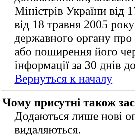
Міністрів України від 
від 18 травня 2005 рок
державного органу про 
або поширення його чер
інформації за 30 днів д
Вернуться к началу
Чому присутні також за
Додаються лише нові ог
видаляються.