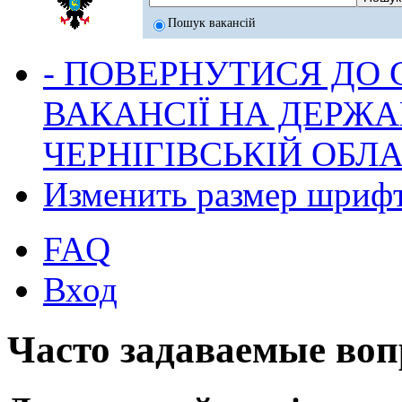
Пошук вакансій
- ПОВЕРНУТИСЯ ДО
ВАКАНСІЇ НА ДЕРЖ
ЧЕРНІГІВСЬКІЙ ОБЛА
Изменить размер шриф
FAQ
Вход
Часто задаваемые во