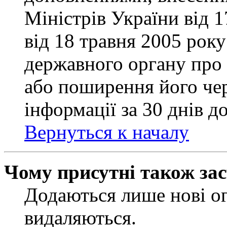
Міністрів України від 
від 18 травня 2005 рок
державного органу про 
або поширення його чер
інформації за 30 днів д
Вернуться к началу
Чому присутні також за
Додаються лише нові ог
видаляються.