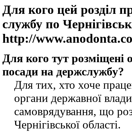
Для кого цей розділ п
службу по Чернігівськ
http://www.anodonta.c
Для кого тут розміщені 
посади на держслужбу?
Для тих, хто хоче прац
органи державної влади
самоврядування, що роз
Чернігівської області.