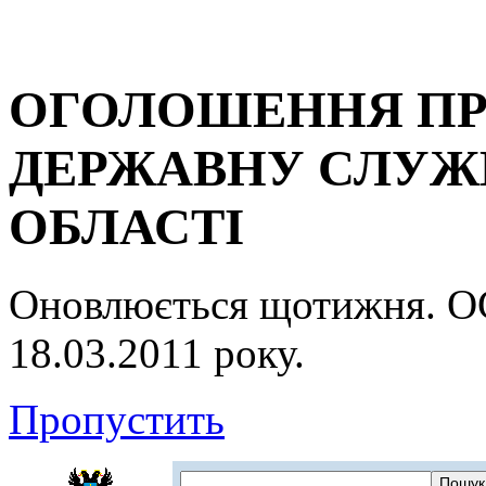
ОГОЛОШЕННЯ ПР
ДЕРЖАВНУ СЛУЖБ
ОБЛАСТІ
Оновлюється щотижня.
18.03.2011 року.
Пропустить