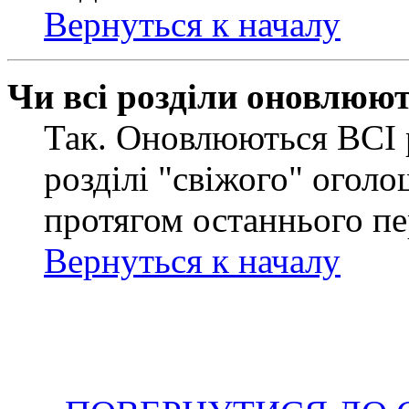
Вернуться к началу
Чи всі розділи оновлюю
Так. Оновлюються ВСІ 
розділі "свіжого" оголо
протягом останнього пе
Вернуться к началу