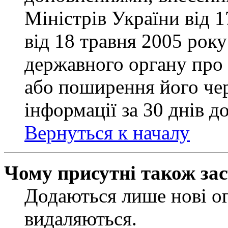
Міністрів України від 
від 18 травня 2005 рок
державного органу про 
або поширення його чер
інформації за 30 днів д
Вернуться к началу
Чому присутні також за
Додаються лише нові ог
видаляються.