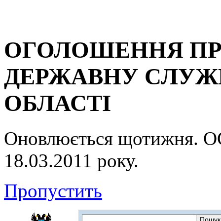
ОГОЛОШЕННЯ ПР
ДЕРЖАВНУ СЛУЖБ
ОБЛАСТІ
Оновлюється щотижня.
18.03.2011 року.
Пропустить