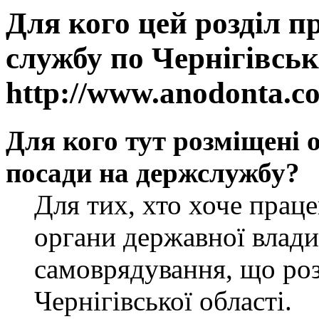
Для кого цей розділ п
службу по Чернігівськ
http://www.anodonta.c
Для кого тут розміщені 
посади на держслужбу?
Для тих, хто хоче прац
органи державної влади
самоврядування, що роз
Чернігівської області.