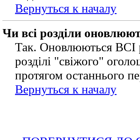
Вернуться к началу
Чи всі розділи оновлюю
Так. Оновлюються ВСІ 
розділі "свіжого" оголо
протягом останнього пе
Вернуться к началу