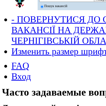
Пошук вакансій
- ПОВЕРНУТИСЯ ДО
ВАКАНСІЇ НА ДЕРЖ
ЧЕРНІГІВСЬКІЙ ОБЛА
Изменить размер шриф
FAQ
Вход
Часто задаваемые во