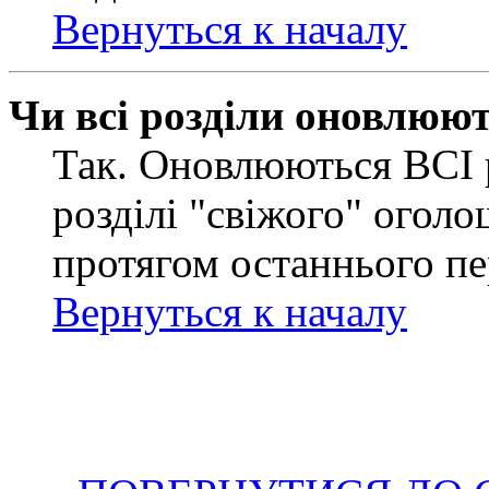
Вернуться к началу
Чи всі розділи оновлюю
Так. Оновлюються ВСІ 
розділі "свіжого" оголо
протягом останнього пе
Вернуться к началу