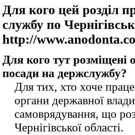
Для кого цей розділ п
службу по Чернігівськ
http://www.anodonta.c
Для кого тут розміщені 
посади на держслужбу?
Для тих, хто хоче прац
органи державної влади
самоврядування, що роз
Чернігівської області.