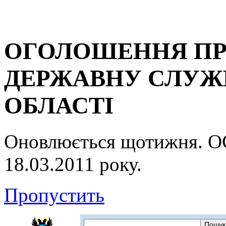
ОГОЛОШЕННЯ ПР
ДЕРЖАВНУ СЛУЖБ
ОБЛАСТІ
Оновлюється щотижня.
18.03.2011 року.
Пропустить