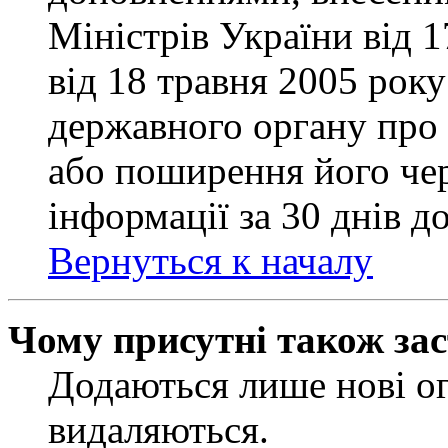
Міністрів України від 
від 18 травня 2005 рок
державного органу про 
або поширення його чер
інформації за 30 днів д
Вернуться к началу
Чому присутні також за
Додаються лише нові ог
видаляються.