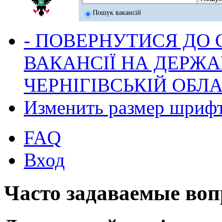
Пошук вакансій
- ПОВЕРНУТИСЯ ДО
ВАКАНСІЇ НА ДЕРЖ
ЧЕРНІГІВСЬКІЙ ОБЛА
Изменить размер шриф
FAQ
Вход
Часто задаваемые во