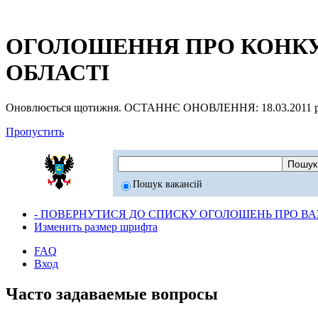
ОГОЛОШЕННЯ ПРО КОНКУР
ОБЛАСТІ
Оновлюється щотижня. ОСТАННЄ ОНОВЛЕННЯ: 18.03.2011 р
Пропустить
Пошук вакансій
- ПОВЕРНУТИСЯ ДО СПИСКУ ОГОЛОШЕНЬ ПРО ВАК
Изменить размер шрифта
FAQ
Вход
Часто задаваемые вопросы