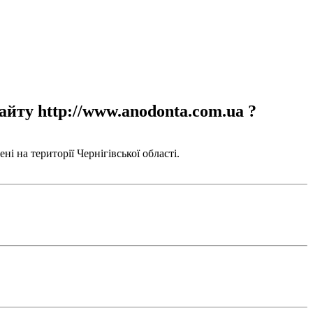
айту http://www.anodonta.com.ua ?
і на території Чернігівської області.