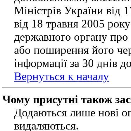
Міністрів України від 
від 18 травня 2005 рок
державного органу про 
або поширення його чер
інформації за 30 днів д
Вернуться к началу
Чому присутні також за
Додаються лише нові ог
видаляються.