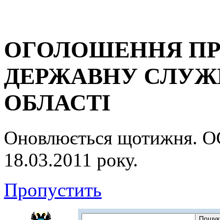
ОГОЛОШЕННЯ ПР
ДЕРЖАВНУ СЛУЖБ
ОБЛАСТІ
Оновлюється щотижня.
18.03.2011 року.
Пропустить