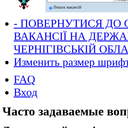
Пошук вакансій
- ПОВЕРНУТИСЯ ДО
ВАКАНСІЇ НА ДЕРЖ
ЧЕРНІГІВСЬКІЙ ОБЛА
Изменить размер шриф
FAQ
Вход
Часто задаваемые во