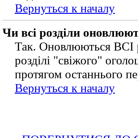
Вернуться к началу
Чи всі розділи оновлюю
Так. Оновлюються ВСІ 
розділі "свіжого" оголо
протягом останнього пе
Вернуться к началу