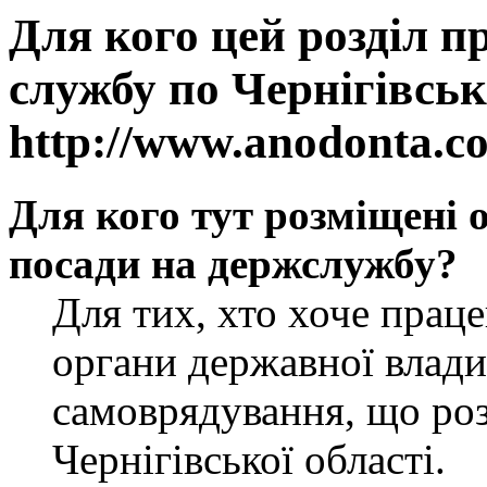
Для кого цей розділ п
службу по Чернігівськ
http://www.anodonta.c
Для кого тут розміщені 
посади на держслужбу?
Для тих, хто хоче прац
органи державної влади
самоврядування, що роз
Чернігівської області.