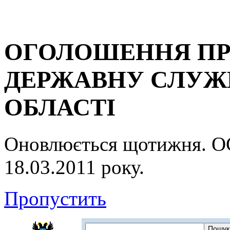
ОГОЛОШЕННЯ ПР
ДЕРЖАВНУ СЛУЖБ
ОБЛАСТІ
Оновлюється щотижня.
18.03.2011 року.
Пропустить