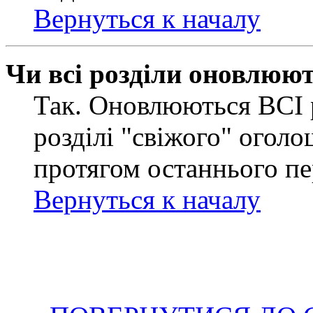
Вернуться к началу
Чи всі розділи оновлюю
Так. Оновлюються ВСІ 
розділі "свіжого" оголо
протягом останнього пе
Вернуться к началу