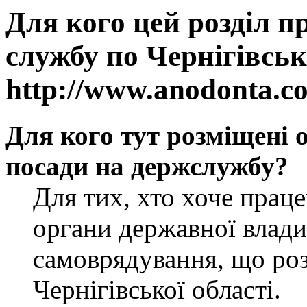
Для кого цей розділ п
службу по Чернігівськ
http://www.anodonta.c
Для кого тут розміщені 
посади на держслужбу?
Для тих, хто хоче прац
органи державної влади
самоврядування, що роз
Чернігівської області.