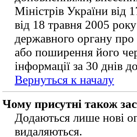
Міністрів України від 
від 18 травня 2005 рок
державного органу про 
або поширення його чер
інформації за 30 днів д
Вернуться к началу
Чому присутні також за
Додаються лише нові ог
видаляються.