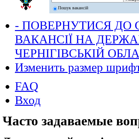
Пошук вакансій
- ПОВЕРНУТИСЯ ДО
ВАКАНСІЇ НА ДЕРЖ
ЧЕРНІГІВСЬКІЙ ОБЛА
Изменить размер шриф
FAQ
Вход
Часто задаваемые во