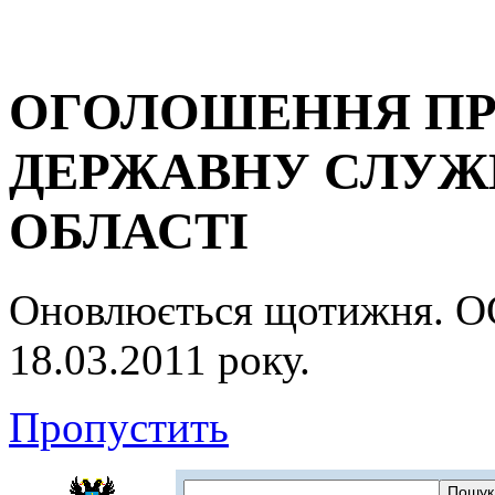
ОГОЛОШЕННЯ ПР
ДЕРЖАВНУ СЛУЖБ
ОБЛАСТІ
Оновлюється щотижня.
18.03.2011 року.
Пропустить