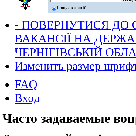
Пошук вакансій
- ПОВЕРНУТИСЯ ДО
ВАКАНСІЇ НА ДЕРЖ
ЧЕРНІГІВСЬКІЙ ОБЛА
Изменить размер шриф
FAQ
Вход
Часто задаваемые во