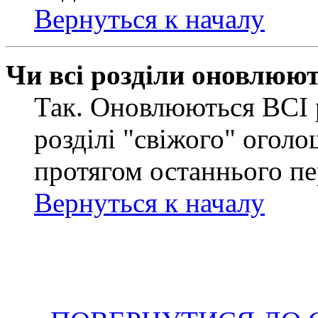
Вернуться к началу
Чи всі розділи оновлюю
Так. Оновлюються ВСІ 
розділі "свіжого" оголо
протягом останнього пе
Вернуться к началу