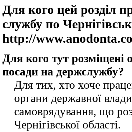
Для кого цей розділ п
службу по Чернігівськ
http://www.anodonta.c
Для кого тут розміщені 
посади на держслужбу?
Для тих, хто хоче прац
органи державної влади
самоврядування, що роз
Чернігівської області.