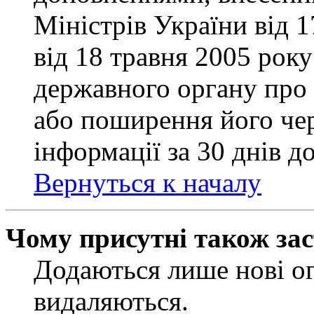
Міністрів України від 
від 18 травня 2005 рок
державного органу про 
або поширення його чер
інформації за 30 днів д
Вернуться к началу
Чому присутні також за
Додаються лише нові ог
видаляються.