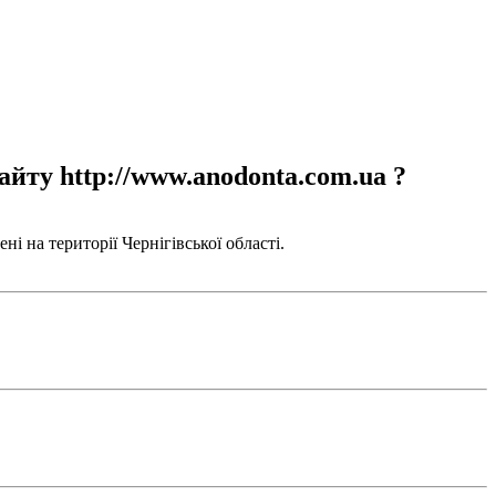
айту http://www.anodonta.com.ua ?
і на території Чернігівської області.