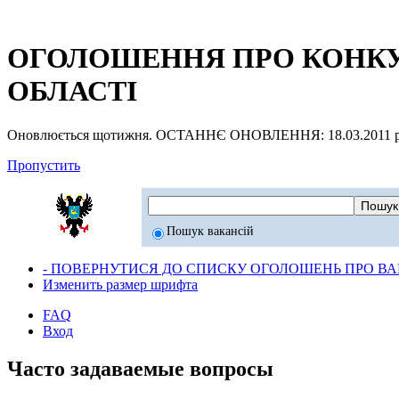
ОГОЛОШЕННЯ ПРО КОНКУР
ОБЛАСТІ
Оновлюється щотижня. ОСТАННЄ ОНОВЛЕННЯ: 18.03.2011 р
Пропустить
Пошук вакансій
- ПОВЕРНУТИСЯ ДО СПИСКУ ОГОЛОШЕНЬ ПРО ВАК
Изменить размер шрифта
FAQ
Вход
Часто задаваемые вопросы