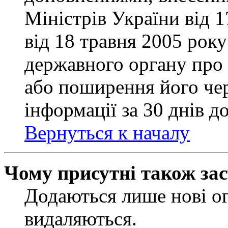
Міністрів України від 
від 18 травня 2005 рок
державного органу про 
або поширення його чер
інформації за 30 днів д
Вернуться к началу
Чому присутні також за
Додаються лише нові ог
видаляються.