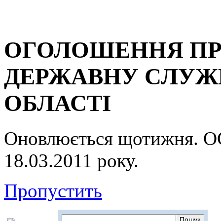
ОГОЛОШЕННЯ ПР
ДЕРЖАВНУ СЛУЖБ
ОБЛАСТІ
Оновлюється щотижня.
18.03.2011 року.
Пропустить