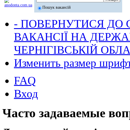
Пошук вакансій
- ПОВЕРНУТИСЯ ДО
ВАКАНСІЇ НА ДЕРЖ
ЧЕРНІГІВСЬКІЙ ОБЛА
Изменить размер шриф
FAQ
Вход
Часто задаваемые во