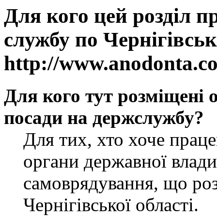
Для кого цей розділ п
службу по Чернігівськ
http://www.anodonta.c
Для кого тут розміщені 
посади на держслужбу?
Для тих, хто хоче прац
органи державної влади
самоврядування, що роз
Чернігівської області.