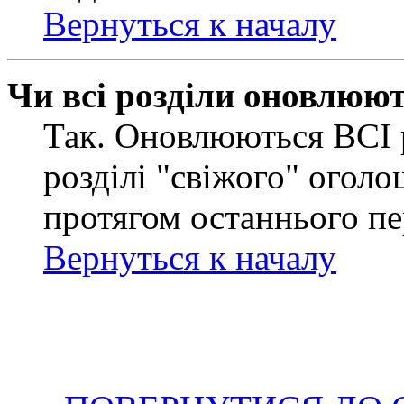
Вернуться к началу
Чи всі розділи оновлюю
Так. Оновлюються ВСІ 
розділі "свіжого" оголо
протягом останнього пе
Вернуться к началу