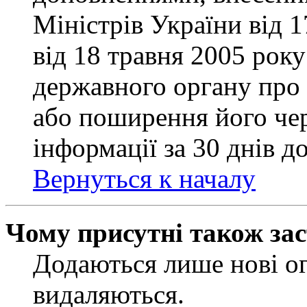
Міністрів України від 
від 18 травня 2005 рок
державного органу про 
або поширення його чер
інформації за 30 днів д
Вернуться к началу
Чому присутні також за
Додаються лише нові ог
видаляються.