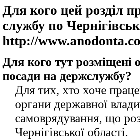
Для кого цей розділ п
службу по Чернігівськ
http://www.anodonta.c
Для кого тут розміщені 
посади на держслужбу?
Для тих, хто хоче прац
органи державної влади
самоврядування, що роз
Чернігівської області.