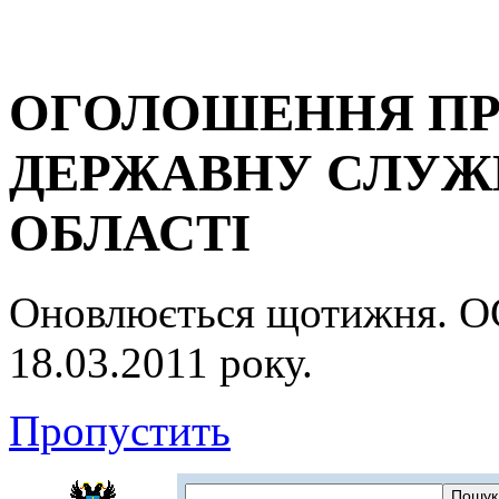
ОГОЛОШЕННЯ ПР
ДЕРЖАВНУ СЛУЖБ
ОБЛАСТІ
Оновлюється щотижня.
18.03.2011 року.
Пропустить