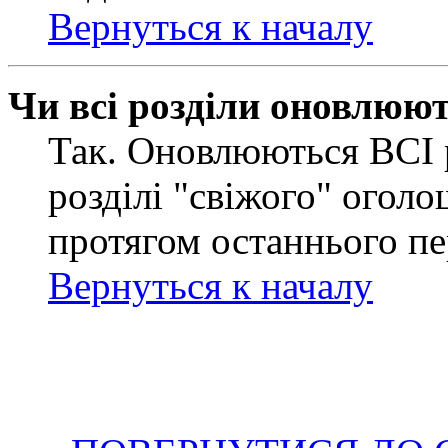
Вернуться к началу
Чи всі розділи оновлюю
Так. Оновлюються ВСІ 
розділі "свіжого" оголо
протягом останнього пе
Вернуться к началу