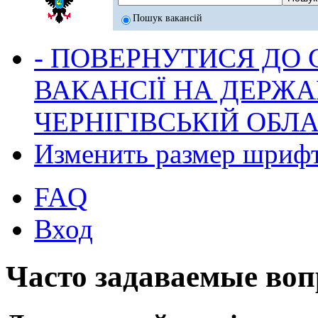
Пошук вакансій
- ПОВЕРНУТИСЯ ДО
ВАКАНСІЇ НА ДЕРЖ
ЧЕРНІГІВСЬКІЙ ОБЛА
Изменить размер шриф
FAQ
Вход
Часто задаваемые во