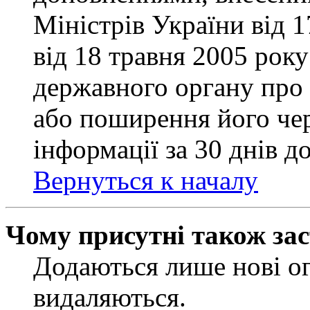
Міністрів України від 
від 18 травня 2005 рок
державного органу про 
або поширення його чер
інформації за 30 днів д
Вернуться к началу
Чому присутні також за
Додаються лише нові ог
видаляються.