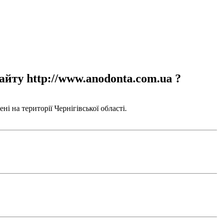
айту http://www.anodonta.com.ua ?
і на території Чернігівської області.