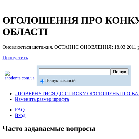
ОГОЛОШЕННЯ ПРО КОНКУР
ОБЛАСТІ
Оновлюється щотижня. ОСТАННЄ ОНОВЛЕННЯ: 18.03.2011 р
Пропустить
Пошук вакансій
- ПОВЕРНУТИСЯ ДО СПИСКУ ОГОЛОШЕНЬ ПРО ВАК
Изменить размер шрифта
FAQ
Вход
Часто задаваемые вопросы