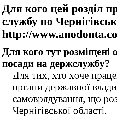
Для кого цей розділ п
службу по Чернігівськ
http://www.anodonta.c
Для кого тут розміщені 
посади на держслужбу?
Для тих, хто хоче прац
органи державної влади
самоврядування, що роз
Чернігівської області.