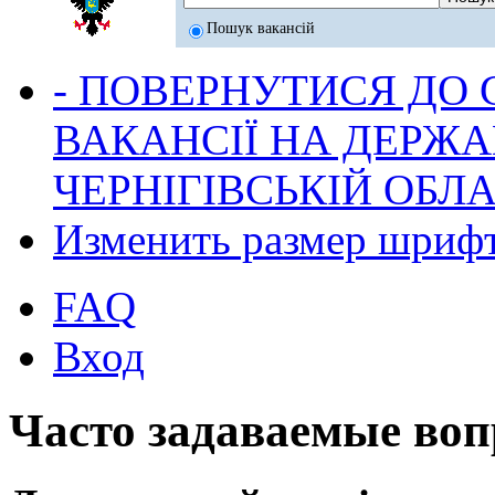
Пошук вакансій
- ПОВЕРНУТИСЯ ДО
ВАКАНСІЇ НА ДЕРЖ
ЧЕРНІГІВСЬКІЙ ОБЛА
Изменить размер шриф
FAQ
Вход
Часто задаваемые во