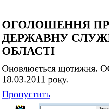
ОГОЛОШЕННЯ ПР
ДЕРЖАВНУ СЛУЖБ
ОБЛАСТІ
Оновлюється щотижня.
18.03.2011 року.
Пропустить