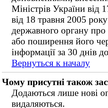
Міністрів України від 
від 18 травня 2005 рок
державного органу про 
або поширення його чер
інформації за 30 днів д
Вернуться к началу
Чому присутні також за
Додаються лише нові ог
видаляються.