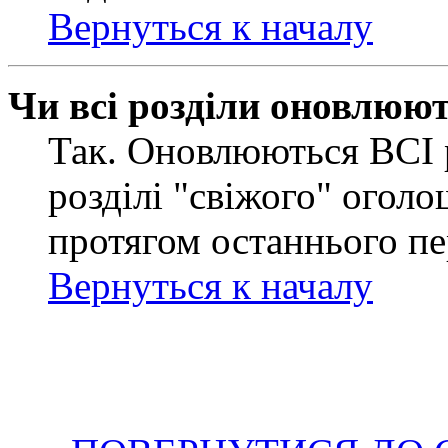
Вернуться к началу
Чи всі розділи оновлюю
Так. Оновлюються ВСІ 
розділі "свіжого" оголо
протягом останнього пе
Вернуться к началу