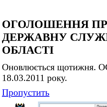
ОГОЛОШЕННЯ ПР
ДЕРЖАВНУ СЛУЖБ
ОБЛАСТІ
Оновлюється щотижня.
18.03.2011 року.
Пропустить