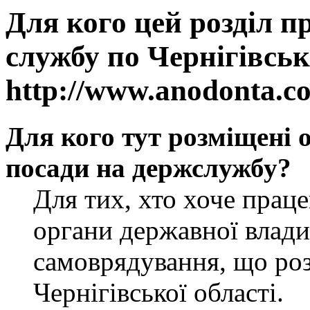
Для кого цей розділ п
службу по Чернігівськ
http://www.anodonta.c
Для кого тут розміщені 
посади на держслужбу?
Для тих, хто хоче прац
органи державної влади
самоврядування, що роз
Чернігівської області.