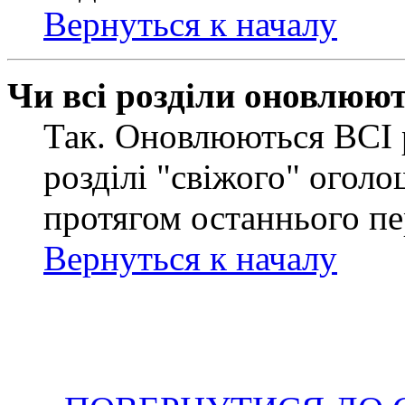
Вернуться к началу
Чи всі розділи оновлюю
Так. Оновлюються ВСІ 
розділі "свіжого" оголо
протягом останнього пе
Вернуться к началу