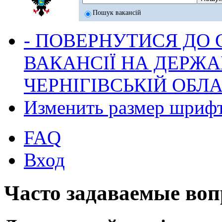
Пошук вакансій
- ПОВЕРНУТИСЯ ДО
ВАКАНСІЇ НА ДЕРЖ
ЧЕРНІГІВСЬКІЙ ОБЛА
Изменить размер шриф
FAQ
Вход
Часто задаваемые во