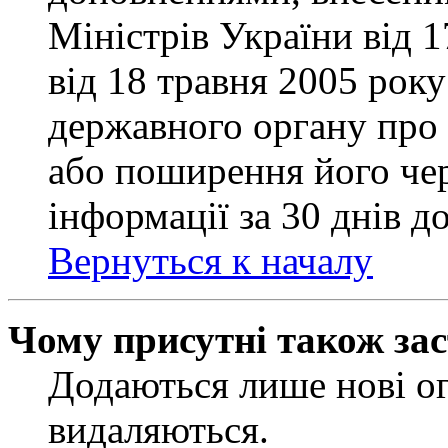
Міністрів України від 
від 18 травня 2005 рок
державного органу про 
або поширення його чер
інформації за 30 днів д
Вернуться к началу
Чому присутні також за
Додаються лише нові ог
видаляються.