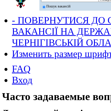
Пошук вакансій
- ПОВЕРНУТИСЯ ДО
ВАКАНСІЇ НА ДЕРЖ
ЧЕРНІГІВСЬКІЙ ОБЛА
Изменить размер шриф
FAQ
Вход
Часто задаваемые во