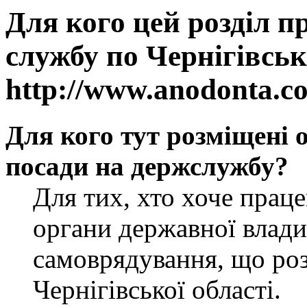
Для кого цей розділ п
службу по Чернігівськ
http://www.anodonta.c
Для кого тут розміщені 
посади на держслужбу?
Для тих, хто хоче прац
органи державної влади
самоврядування, що роз
Чернігівської області.