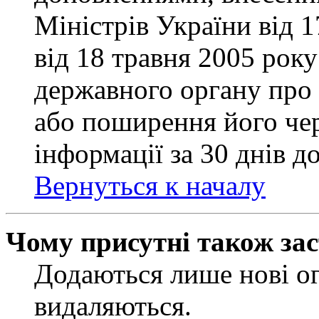
Міністрів України від 
від 18 травня 2005 рок
державного органу про 
або поширення його чер
інформації за 30 днів д
Вернуться к началу
Чому присутні також за
Додаються лише нові ог
видаляються.