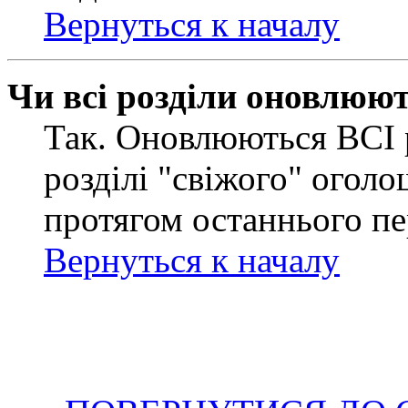
Вернуться к началу
Чи всі розділи оновлюю
Так. Оновлюються ВСІ 
розділі "свіжого" оголо
протягом останнього пе
Вернуться к началу