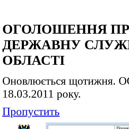
ОГОЛОШЕННЯ ПР
ДЕРЖАВНУ СЛУЖБ
ОБЛАСТІ
Оновлюється щотижня.
18.03.2011 року.
Пропустить