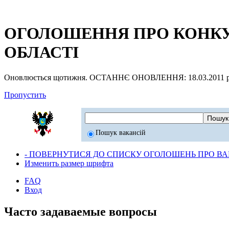
ОГОЛОШЕННЯ ПРО КОНКУР
ОБЛАСТІ
Оновлюється щотижня. ОСТАННЄ ОНОВЛЕННЯ: 18.03.2011 р
Пропустить
Пошук вакансій
- ПОВЕРНУТИСЯ ДО СПИСКУ ОГОЛОШЕНЬ ПРО ВАК
Изменить размер шрифта
FAQ
Вход
Часто задаваемые вопросы