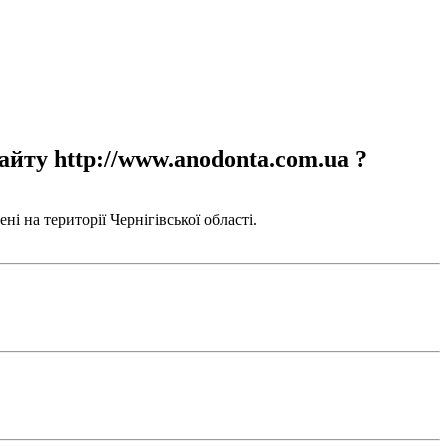
айту http://www.anodonta.com.ua ?
і на території Чернігівської області.