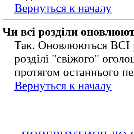
Вернуться к началу
Чи всі розділи оновлюю
Так. Оновлюються ВСІ 
розділі "свіжого" оголо
протягом останнього пе
Вернуться к началу