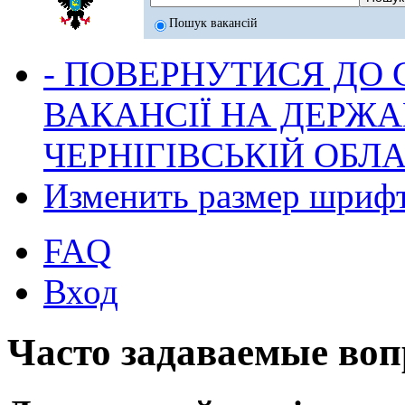
Пошук вакансій
- ПОВЕРНУТИСЯ ДО
ВАКАНСІЇ НА ДЕРЖ
ЧЕРНІГІВСЬКІЙ ОБЛА
Изменить размер шриф
FAQ
Вход
Часто задаваемые во