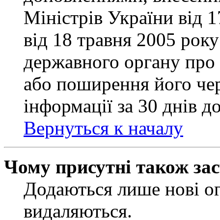
Міністрів України від 
від 18 травня 2005 рок
державного органу про 
або поширення його чер
інформації за 30 днів д
Вернуться к началу
Чому присутні також за
Додаються лише нові ог
видаляються.