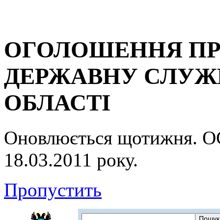
ОГОЛОШЕННЯ ПР
ДЕРЖАВНУ СЛУЖБ
ОБЛАСТІ
Оновлюється щотижня.
18.03.2011 року.
Пропустить