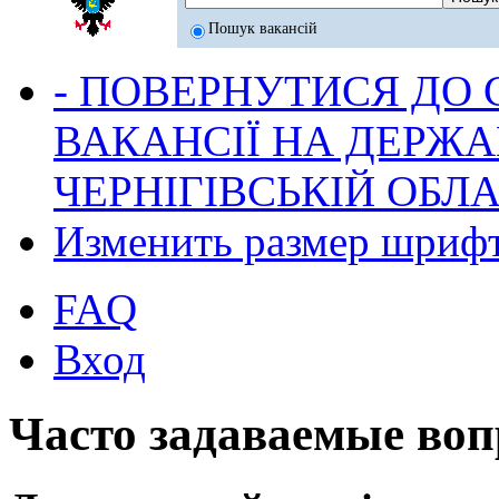
Пошук вакансій
- ПОВЕРНУТИСЯ ДО
ВАКАНСІЇ НА ДЕРЖ
ЧЕРНІГІВСЬКІЙ ОБЛА
Изменить размер шриф
FAQ
Вход
Часто задаваемые во