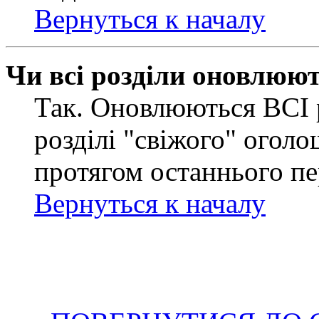
Вернуться к началу
Чи всі розділи оновлюю
Так. Оновлюються ВСІ 
розділі "свіжого" оголо
протягом останнього пе
Вернуться к началу