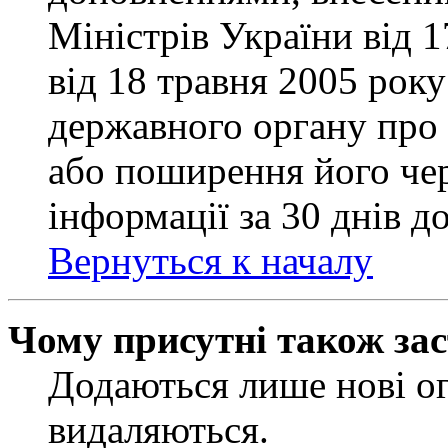
Міністрів України від 
від 18 травня 2005 рок
державного органу про 
або поширення його чер
інформації за 30 днів д
Вернуться к началу
Чому присутні також за
Додаються лише нові ог
видаляються.