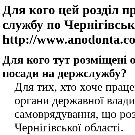
Для кого цей розділ п
службу по Чернігівськ
http://www.anodonta.c
Для кого тут розміщені 
посади на держслужбу?
Для тих, хто хоче прац
органи державної влади
самоврядування, що роз
Чернігівської області.