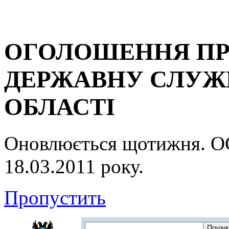
ОГОЛОШЕННЯ ПР
ДЕРЖАВНУ СЛУЖБ
ОБЛАСТІ
Оновлюється щотижня.
18.03.2011 року.
Пропустить