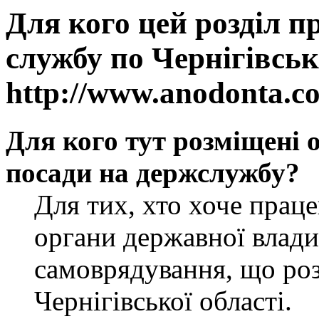
Для кого цей розділ п
службу по Чернігівськ
http://www.anodonta.c
Для кого тут розміщені 
посади на держслужбу?
Для тих, хто хоче прац
органи державної влади
самоврядування, що роз
Чернігівської області.