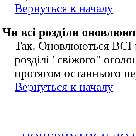
Вернуться к началу
Чи всі розділи оновлюю
Так. Оновлюються ВСІ 
розділі "свіжого" оголо
протягом останнього пе
Вернуться к началу