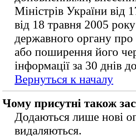
Міністрів України від 
від 18 травня 2005 рок
державного органу про 
або поширення його чер
інформації за 30 днів д
Вернуться к началу
Чому присутні також за
Додаються лише нові ог
видаляються.