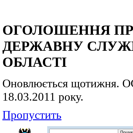
ОГОЛОШЕННЯ ПР
ДЕРЖАВНУ СЛУЖБ
ОБЛАСТІ
Оновлюється щотижня.
18.03.2011 року.
Пропустить