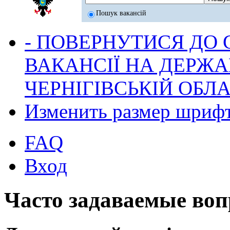
Пошук вакансій
- ПОВЕРНУТИСЯ ДО
ВАКАНСІЇ НА ДЕРЖ
ЧЕРНІГІВСЬКІЙ ОБЛА
Изменить размер шриф
FAQ
Вход
Часто задаваемые во