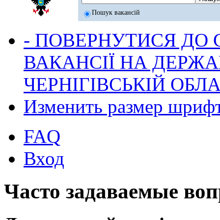
Пошук вакансій
- ПОВЕРНУТИСЯ ДО
ВАКАНСІЇ НА ДЕРЖ
ЧЕРНІГІВСЬКІЙ ОБЛА
Изменить размер шриф
FAQ
Вход
Часто задаваемые во