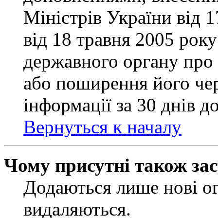
Міністрів України від 
від 18 травня 2005 рок
державного органу про 
або поширення його чер
інформації за 30 днів д
Вернуться к началу
Чому присутні також за
Додаються лише нові ог
видаляються.