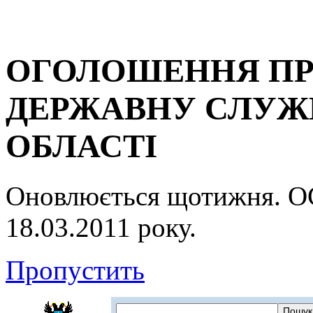
ОГОЛОШЕННЯ ПР
ДЕРЖАВНУ СЛУЖБ
ОБЛАСТІ
Оновлюється щотижня.
18.03.2011 року.
Пропустить