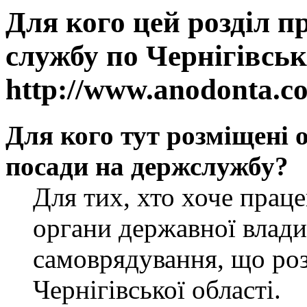
Для кого цей розділ п
службу по Чернігівськ
http://www.anodonta.c
Для кого тут розміщені 
посади на держслужбу?
Для тих, хто хоче прац
органи державної влади
самоврядування, що роз
Чернігівської області.