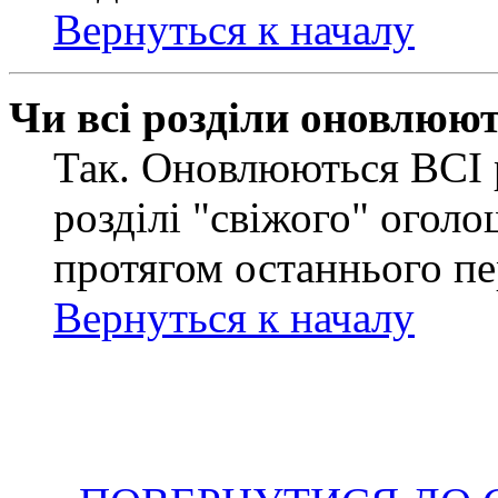
Вернуться к началу
Чи всі розділи оновлюю
Так. Оновлюються ВСІ 
розділі "свіжого" оголо
протягом останнього пе
Вернуться к началу