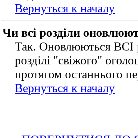
Вернуться к началу
Чи всі розділи оновлюю
Так. Оновлюються ВСІ 
розділі "свіжого" оголо
протягом останнього пе
Вернуться к началу