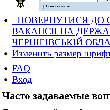
Пошук вакансій
- ПОВЕРНУТИСЯ ДО
ВАКАНСІЇ НА ДЕРЖ
ЧЕРНІГІВСЬКІЙ ОБЛА
Изменить размер шриф
FAQ
Вход
Часто задаваемые во