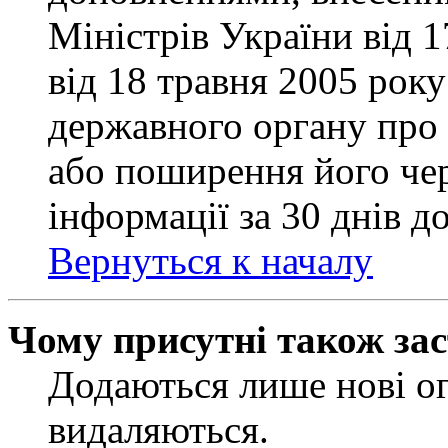
Міністрів України від 
від 18 травня 2005 рок
державного органу про 
або поширення його чер
інформації за 30 днів д
Вернуться к началу
Чому присутні також за
Додаються лише нові ог
видаляються.