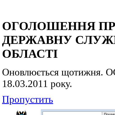
ОГОЛОШЕННЯ ПР
ДЕРЖАВНУ СЛУЖБ
ОБЛАСТІ
Оновлюється щотижня.
18.03.2011 року.
Пропустить