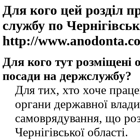
Для кого цей розділ п
службу по Чернігівськ
http://www.anodonta.c
Для кого тут розміщені 
посади на держслужбу?
Для тих, хто хоче прац
органи державної влади
самоврядування, що роз
Чернігівської області.