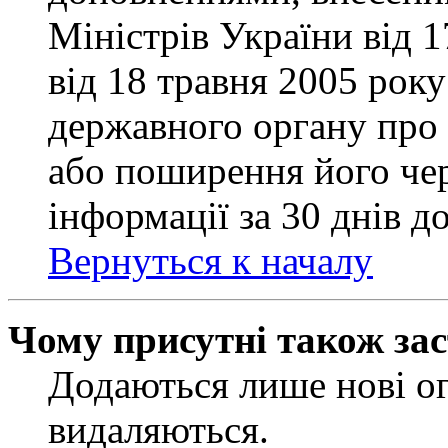
Міністрів України від 
від 18 травня 2005 рок
державного органу про 
або поширення його чер
інформації за 30 днів д
Вернуться к началу
Чому присутні також за
Додаються лише нові ог
видаляються.