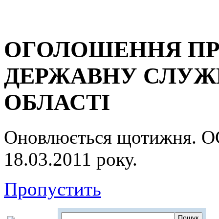
ОГОЛОШЕННЯ ПР
ДЕРЖАВНУ СЛУЖБ
ОБЛАСТІ
Оновлюється щотижня.
18.03.2011 року.
Пропустить