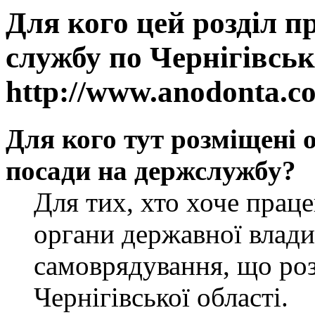
Для кого цей розділ п
службу по Чернігівськ
http://www.anodonta.c
Для кого тут розміщені 
посади на держслужбу?
Для тих, хто хоче прац
органи державної влади
самоврядування, що роз
Чернігівської області.