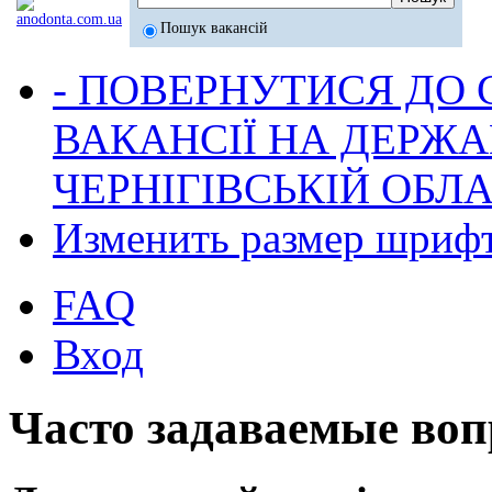
Пошук вакансій
- ПОВЕРНУТИСЯ ДО
ВАКАНСІЇ НА ДЕРЖ
ЧЕРНІГІВСЬКІЙ ОБЛА
Изменить размер шриф
FAQ
Вход
Часто задаваемые во