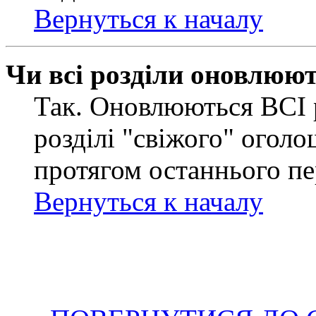
Вернуться к началу
Чи всі розділи оновлюю
Так. Оновлюються ВСІ 
розділі "свіжого" оголо
протягом останнього пе
Вернуться к началу