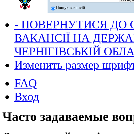
Пошук вакансій
- ПОВЕРНУТИСЯ ДО
ВАКАНСІЇ НА ДЕРЖ
ЧЕРНІГІВСЬКІЙ ОБЛА
Изменить размер шриф
FAQ
Вход
Часто задаваемые во