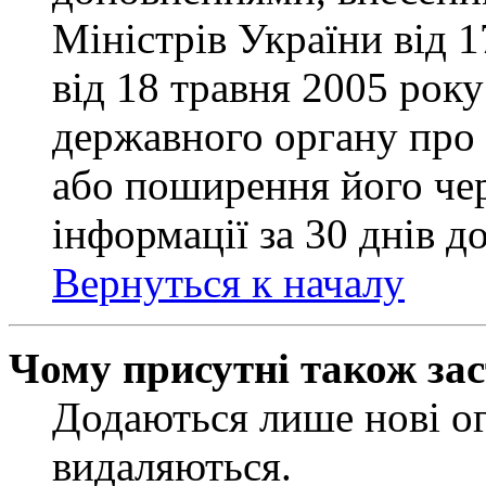
Міністрів України від 
від 18 травня 2005 рок
державного органу про 
або поширення його чер
інформації за 30 днів д
Вернуться к началу
Чому присутні також за
Додаються лише нові ог
видаляються.