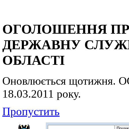
ОГОЛОШЕННЯ ПР
ДЕРЖАВНУ СЛУЖБ
ОБЛАСТІ
Оновлюється щотижня.
18.03.2011 року.
Пропустить