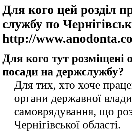
Для кого цей розділ п
службу по Чернігівськ
http://www.anodonta.c
Для кого тут розміщені 
посади на держслужбу?
Для тих, хто хоче прац
органи державної влади
самоврядування, що роз
Чернігівської області.