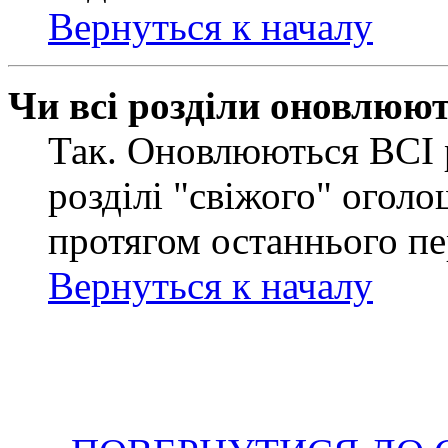
Вернуться к началу
Чи всі розділи оновлюю
Так. Оновлюються ВСІ 
розділі "свіжого" оголо
протягом останнього пе
Вернуться к началу