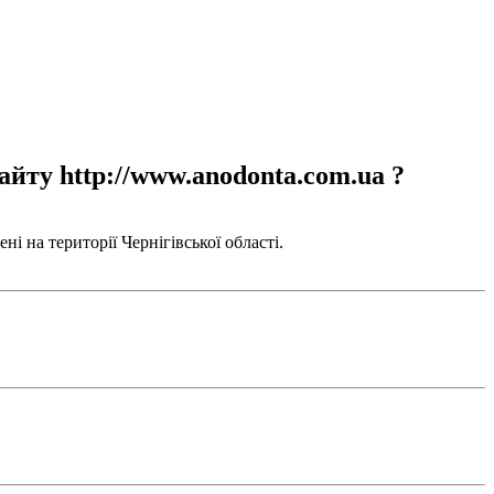
айту http://www.anodonta.com.ua ?
і на території Чернігівської області.