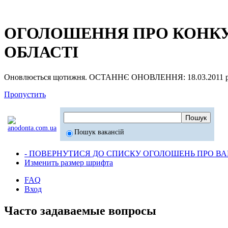
ОГОЛОШЕННЯ ПРО КОНКУР
ОБЛАСТІ
Оновлюється щотижня. ОСТАННЄ ОНОВЛЕННЯ: 18.03.2011 р
Пропустить
Пошук вакансій
- ПОВЕРНУТИСЯ ДО СПИСКУ ОГОЛОШЕНЬ ПРО ВАК
Изменить размер шрифта
FAQ
Вход
Часто задаваемые вопросы