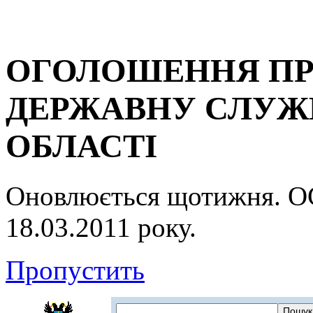
ОГОЛОШЕННЯ ПР
ДЕРЖАВНУ СЛУЖБ
ОБЛАСТІ
Оновлюється щотижня.
18.03.2011 року.
Пропустить