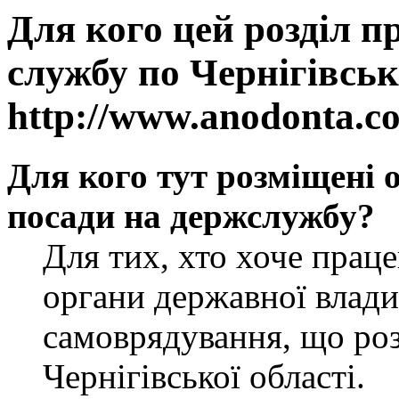
Для кого цей розділ п
службу по Чернігівськ
http://www.anodonta.c
Для кого тут розміщені 
посади на держслужбу?
Для тих, хто хоче прац
органи державної влади
самоврядування, що роз
Чернігівської області.