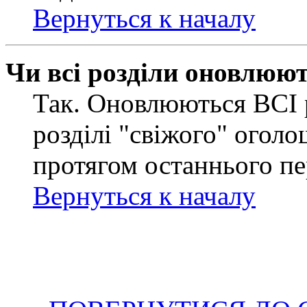
Вернуться к началу
Чи всі розділи оновлюю
Так. Оновлюються ВСІ 
розділі "свіжого" оголо
протягом останнього пе
Вернуться к началу