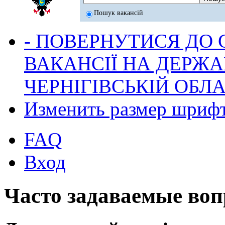
Пошук вакансій
- ПОВЕРНУТИСЯ ДО
ВАКАНСІЇ НА ДЕРЖ
ЧЕРНІГІВСЬКІЙ ОБЛА
Изменить размер шриф
FAQ
Вход
Часто задаваемые во