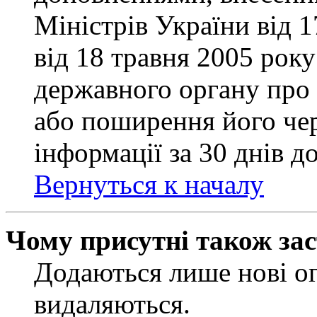
Міністрів України від 
від 18 травня 2005 рок
державного органу про 
або поширення його чер
інформації за 30 днів д
Вернуться к началу
Чому присутні також за
Додаються лише нові ог
видаляються.