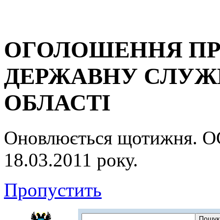
ОГОЛОШЕННЯ ПР
ДЕРЖАВНУ СЛУЖБ
ОБЛАСТІ
Оновлюється щотижня.
18.03.2011 року.
Пропустить