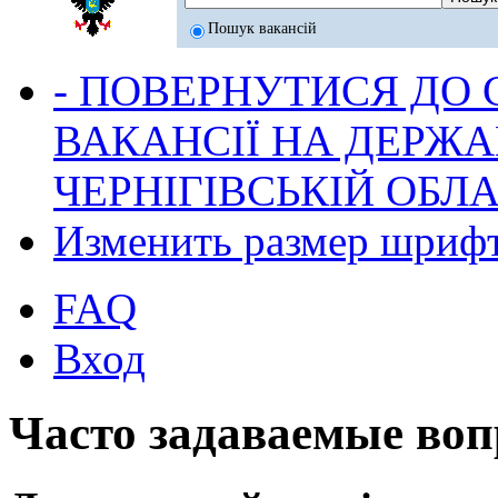
Пошук вакансій
- ПОВЕРНУТИСЯ ДО
ВАКАНСІЇ НА ДЕРЖ
ЧЕРНІГІВСЬКІЙ ОБЛА
Изменить размер шриф
FAQ
Вход
Часто задаваемые во