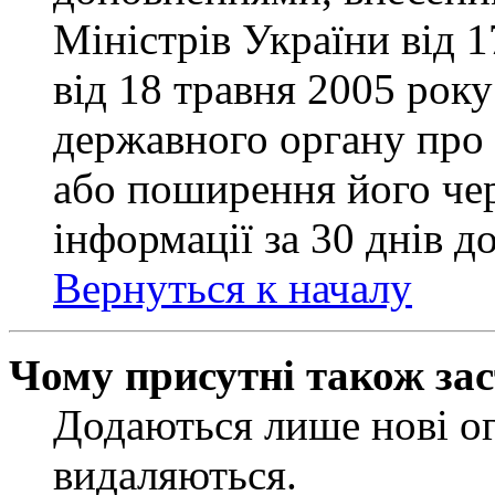
Міністрів України від 
від 18 травня 2005 рок
державного органу про 
або поширення його чер
інформації за 30 днів д
Вернуться к началу
Чому присутні також за
Додаються лише нові ог
видаляються.