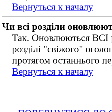
Вернуться к началу
Чи всі розділи оновлюю
Так. Оновлюються ВСІ 
розділі "свіжого" оголо
протягом останнього пе
Вернуться к началу