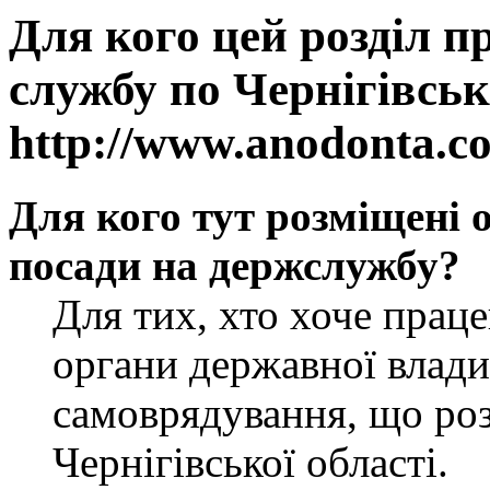
Для кого цей розділ п
службу по Чернігівськ
http://www.anodonta.c
Для кого тут розміщені 
посади на держслужбу?
Для тих, хто хоче прац
органи державної влади
самоврядування, що роз
Чернігівської області.