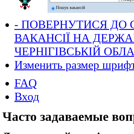
Пошук вакансій
- ПОВЕРНУТИСЯ ДО
ВАКАНСІЇ НА ДЕРЖ
ЧЕРНІГІВСЬКІЙ ОБЛА
Изменить размер шриф
FAQ
Вход
Часто задаваемые во