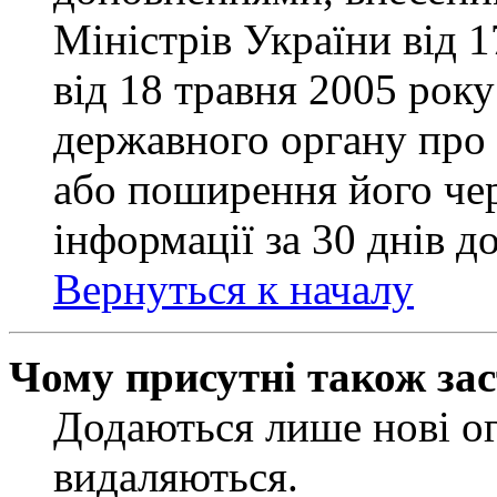
Міністрів України від 
від 18 травня 2005 рок
державного органу про 
або поширення його чер
інформації за 30 днів д
Вернуться к началу
Чому присутні також за
Додаються лише нові ог
видаляються.