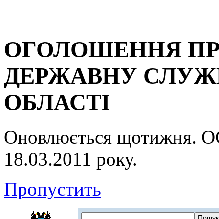
ОГОЛОШЕННЯ ПР
ДЕРЖАВНУ СЛУЖБ
ОБЛАСТІ
Оновлюється щотижня.
18.03.2011 року.
Пропустить