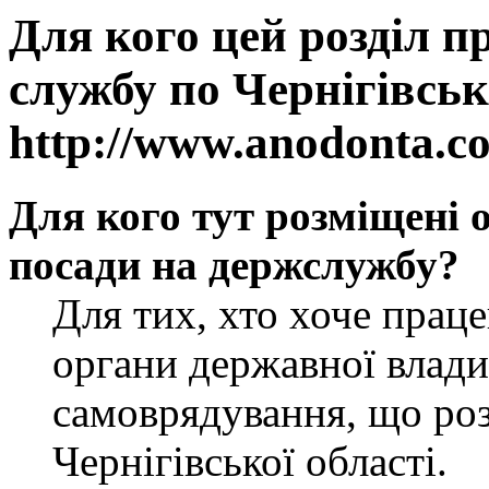
Для кого цей розділ п
службу по Чернігівськ
http://www.anodonta.c
Для кого тут розміщені 
посади на держслужбу?
Для тих, хто хоче прац
органи державної влади
самоврядування, що роз
Чернігівської області.