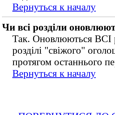
Вернуться к началу
Чи всі розділи оновлюю
Так. Оновлюються ВСІ 
розділі "свіжого" оголо
протягом останнього пе
Вернуться к началу