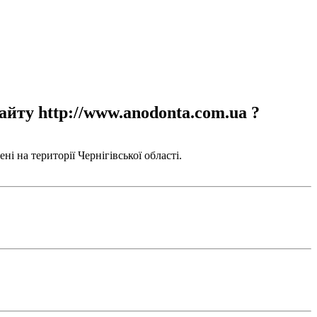
айту http://www.anodonta.com.ua ?
і на території Чернігівської області.