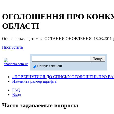
ОГОЛОШЕННЯ ПРО КОНКУР
ОБЛАСТІ
Оновлюється щотижня. ОСТАННЄ ОНОВЛЕННЯ: 18.03.2011 р
Пропустить
Пошук вакансій
- ПОВЕРНУТИСЯ ДО СПИСКУ ОГОЛОШЕНЬ ПРО ВАК
Изменить размер шрифта
FAQ
Вход
Часто задаваемые вопросы