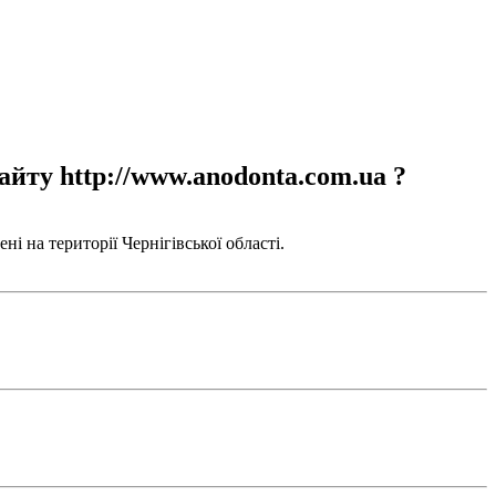
айту http://www.anodonta.com.ua ?
і на території Чернігівської області.