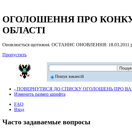
ОГОЛОШЕННЯ ПРО КОНКУР
ОБЛАСТІ
Оновлюється щотижня. ОСТАННЄ ОНОВЛЕННЯ: 18.03.2011 р
Пропустить
Пошук вакансій
- ПОВЕРНУТИСЯ ДО СПИСКУ ОГОЛОШЕНЬ ПРО ВАК
Изменить размер шрифта
FAQ
Вход
Часто задаваемые вопросы