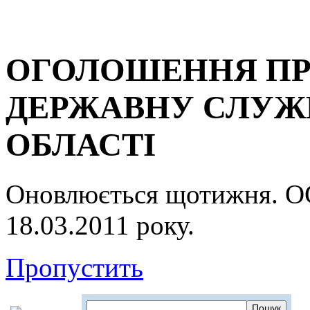
ОГОЛОШЕННЯ ПР
ДЕРЖАВНУ СЛУЖБ
ОБЛАСТІ
Оновлюється щотижня.
18.03.2011 року.
Пропустить