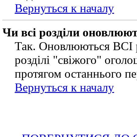
Вернуться к началу
Чи всі розділи оновлюю
Так. Оновлюються ВСІ 
розділі "свіжого" оголо
протягом останнього пе
Вернуться к началу