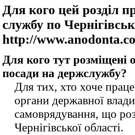
Для кого цей розділ п
службу по Чернігівськ
http://www.anodonta.c
Для кого тут розміщені 
посади на держслужбу?
Для тих, хто хоче прац
органи державної влади
самоврядування, що роз
Чернігівської області.