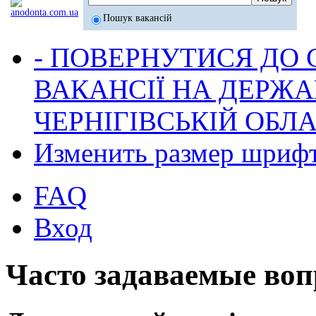
Пошук вакансій
- ПОВЕРНУТИСЯ ДО
ВАКАНСІЇ НА ДЕРЖ
ЧЕРНІГІВСЬКІЙ ОБЛА
Изменить размер шриф
FAQ
Вход
Часто задаваемые во