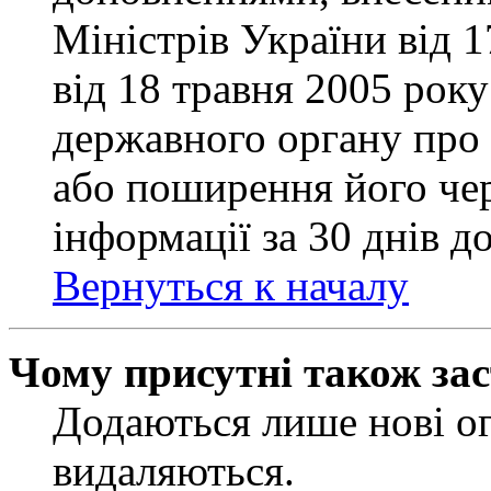
Міністрів України від 
від 18 травня 2005 рок
державного органу про 
або поширення його чер
інформації за 30 днів д
Вернуться к началу
Чому присутні також за
Додаються лише нові ог
видаляються.