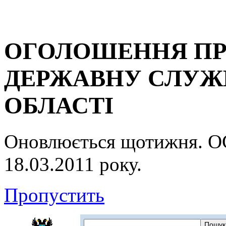
ОГОЛОШЕННЯ ПР
ДЕРЖАВНУ СЛУЖБ
ОБЛАСТІ
Оновлюється щотижня.
18.03.2011 року.
Пропустить