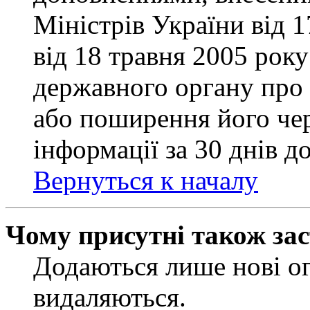
Міністрів України від 
від 18 травня 2005 рок
державного органу про 
або поширення його чер
інформації за 30 днів д
Вернуться к началу
Чому присутні також за
Додаються лише нові ог
видаляються.