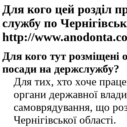
Для кого цей розділ п
службу по Чернігівськ
http://www.anodonta.c
Для кого тут розміщені 
посади на держслужбу?
Для тих, хто хоче прац
органи державної влади
самоврядування, що роз
Чернігівської області.