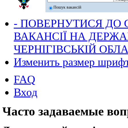
Пошук вакансій
- ПОВЕРНУТИСЯ ДО
ВАКАНСІЇ НА ДЕРЖ
ЧЕРНІГІВСЬКІЙ ОБЛА
Изменить размер шриф
FAQ
Вход
Часто задаваемые во