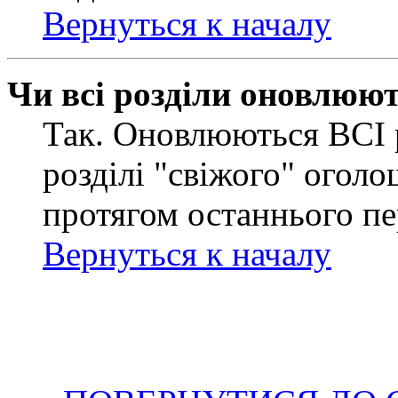
Вернуться к началу
Чи всі розділи оновлюю
Так. Оновлюються ВСІ 
розділі "свіжого" оголо
протягом останнього пе
Вернуться к началу