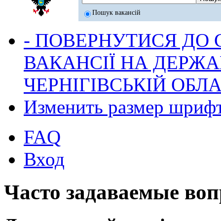
Пошук вакансій
- ПОВЕРНУТИСЯ ДО
ВАКАНСІЇ НА ДЕРЖ
ЧЕРНІГІВСЬКІЙ ОБЛА
Изменить размер шриф
FAQ
Вход
Часто задаваемые во