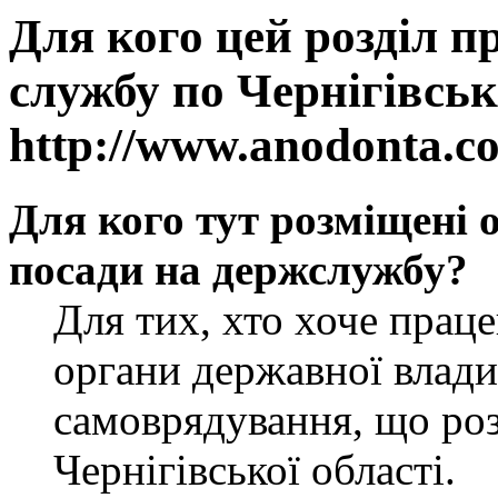
Для кого цей розділ п
службу по Чернігівськ
http://www.anodonta.c
Для кого тут розміщені 
посади на держслужбу?
Для тих, хто хоче прац
органи державної влади
самоврядування, що роз
Чернігівської області.