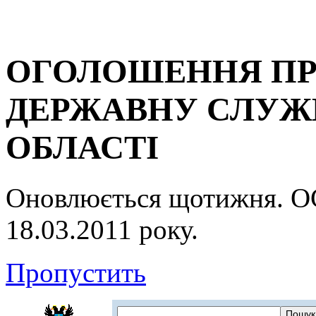
ОГОЛОШЕННЯ ПР
ДЕРЖАВНУ СЛУЖБ
ОБЛАСТІ
Оновлюється щотижня.
18.03.2011 року.
Пропустить