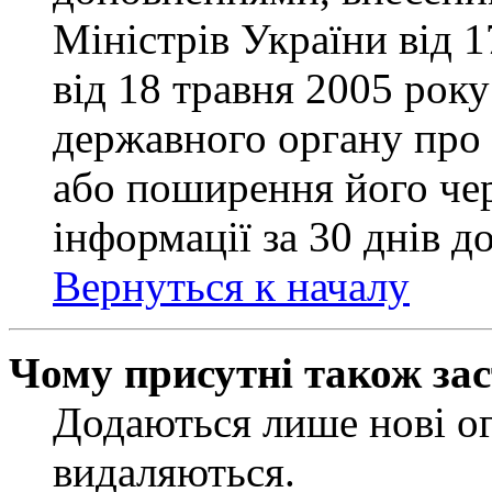
Міністрів України від 
від 18 травня 2005 рок
державного органу про 
або поширення його чер
інформації за 30 днів д
Вернуться к началу
Чому присутні також за
Додаються лише нові ог
видаляються.