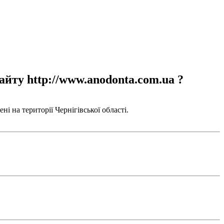
айту http://www.anodonta.com.ua ?
і на території Чернігівської області.