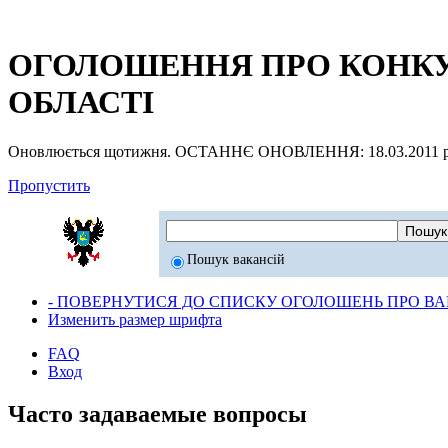
ОГОЛОШЕННЯ ПРО КОНКУР
ОБЛАСТІ
Оновлюється щотижня. ОСТАННЄ ОНОВЛЕННЯ: 18.03.2011 р
Пропустить
Пошук вакансій
- ПОВЕРНУТИСЯ ДО СПИСКУ ОГОЛОШЕНЬ ПРО ВАК
Изменить размер шрифта
FAQ
Вход
Часто задаваемые вопросы