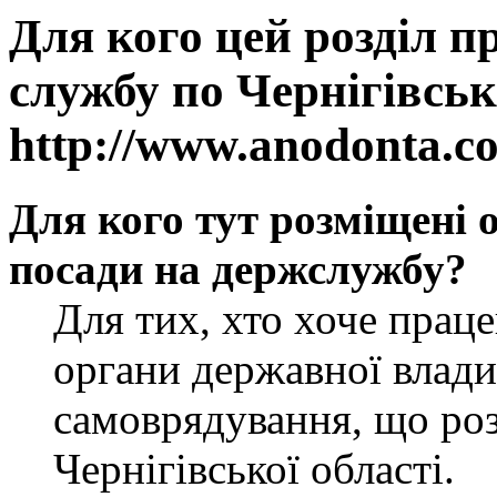
Для кого цей розділ п
службу по Чернігівськ
http://www.anodonta.c
Для кого тут розміщені 
посади на держслужбу?
Для тих, хто хоче прац
органи державної влади
самоврядування, що роз
Чернігівської області.