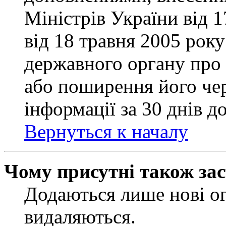
Міністрів України від 
від 18 травня 2005 рок
державного органу про 
або поширення його чер
інформації за 30 днів д
Вернуться к началу
Чому присутні також за
Додаються лише нові ог
видаляються.