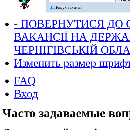
Пошук вакансій
- ПОВЕРНУТИСЯ ДО
ВАКАНСІЇ НА ДЕРЖ
ЧЕРНІГІВСЬКІЙ ОБЛА
Изменить размер шриф
FAQ
Вход
Часто задаваемые во