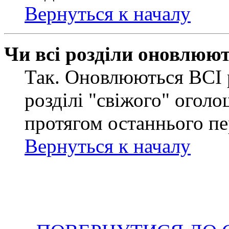
Вернуться к началу
Чи всі розділи оновлюю
Так. Оновлюються ВСІ 
розділі "свіжого" оголо
протягом останнього пе
Вернуться к началу