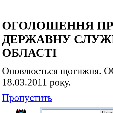
ОГОЛОШЕННЯ ПР
ДЕРЖАВНУ СЛУЖБ
ОБЛАСТІ
Оновлюється щотижня.
18.03.2011 року.
Пропустить