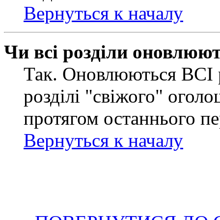
Вернуться к началу
Чи всі розділи оновлюю
Так. Оновлюються ВСІ 
розділі "свіжого" оголо
протягом останнього пе
Вернуться к началу