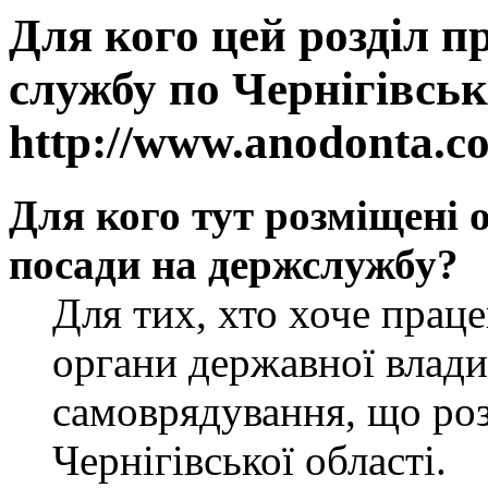
Для кого цей розділ п
службу по Чернігівськ
http://www.anodonta.c
Для кого тут розміщені 
посади на держслужбу?
Для тих, хто хоче прац
органи державної влади
самоврядування, що роз
Чернігівської області.