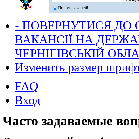
Пошук вакансій
- ПОВЕРНУТИСЯ ДО
ВАКАНСІЇ НА ДЕРЖ
ЧЕРНІГІВСЬКІЙ ОБЛА
Изменить размер шриф
FAQ
Вход
Часто задаваемые во