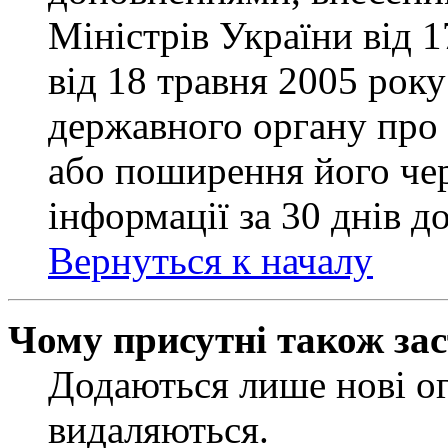
Міністрів України від 
від 18 травня 2005 рок
державного органу про 
або поширення його чер
інформації за 30 днів д
Вернуться к началу
Чому присутні також за
Додаються лише нові ог
видаляються.