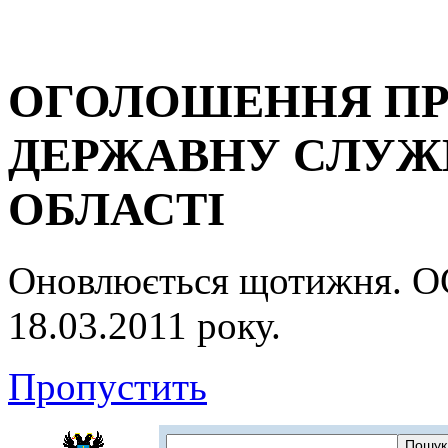
ОГОЛОШЕННЯ ПР
ДЕРЖАВНУ СЛУЖБ
ОБЛАСТІ
Оновлюється щотижня.
18.03.2011 року.
Пропустить