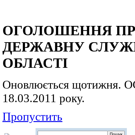
ОГОЛОШЕННЯ ПР
ДЕРЖАВНУ СЛУЖБ
ОБЛАСТІ
Оновлюється щотижня.
18.03.2011 року.
Пропустить