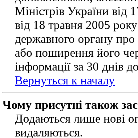
Міністрів України від 
від 18 травня 2005 рок
державного органу про 
або поширення його чер
інформації за 30 днів д
Вернуться к началу
Чому присутні також за
Додаються лише нові ог
видаляються.