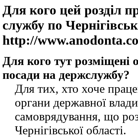
Для кого цей розділ п
службу по Чернігівськ
http://www.anodonta.c
Для кого тут розміщені 
посади на держслужбу?
Для тих, хто хоче прац
органи державної влади
самоврядування, що роз
Чернігівської області.