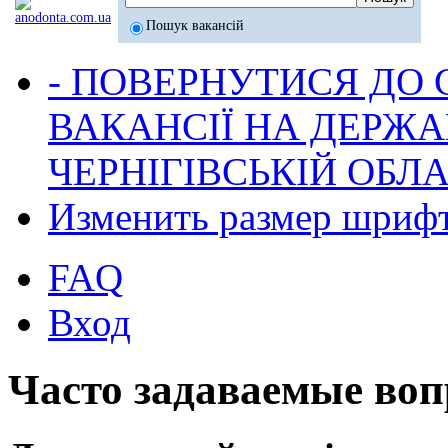
Пошук вакансій
- ПОВЕРНУТИСЯ ДО
ВАКАНСІЇ НА ДЕРЖ
ЧЕРНІГІВСЬКІЙ ОБЛА
Изменить размер шриф
FAQ
Вход
Часто задаваемые во