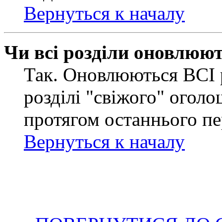
Вернуться к началу
Чи всі розділи оновлюю
Так. Оновлюються ВСІ 
розділі "свіжого" оголо
протягом останнього пе
Вернуться к началу