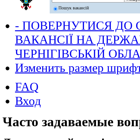
Пошук вакансій
- ПОВЕРНУТИСЯ ДО
ВАКАНСІЇ НА ДЕРЖ
ЧЕРНІГІВСЬКІЙ ОБЛА
Изменить размер шриф
FAQ
Вход
Часто задаваемые во