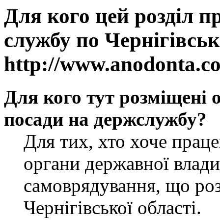
Для кого цей розділ п
службу по Чернігівськ
http://www.anodonta.c
Для кого тут розміщені 
посади на держслужбу?
Для тих, хто хоче прац
органи державної влади
самоврядування, що роз
Чернігівської області.