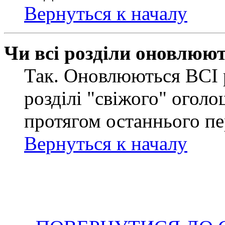
Вернуться к началу
Чи всі розділи оновлюю
Так. Оновлюються ВСІ 
розділі "свіжого" оголо
протягом останнього пе
Вернуться к началу