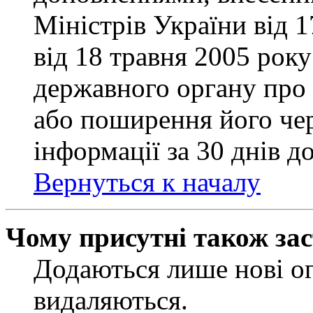
Міністрів України від 
від 18 травня 2005 рок
державного органу про 
або поширення його чер
інформації за 30 днів д
Вернуться к началу
Чому присутні також за
Додаються лише нові ог
видаляються.