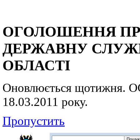
ОГОЛОШЕННЯ ПР
ДЕРЖАВНУ СЛУЖБ
ОБЛАСТІ
Оновлюється щотижня.
18.03.2011 року.
Пропустить